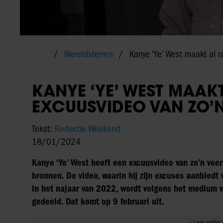
Wereldsterren
Kanye ‘Ye’ West maakt al 
KANYE ‘YE’ WEST MAAK
EXCUUSVIDEO VAN ZO’
Tekst:
Redactie Weekend
18/01/2024
Kanye ‘Ye’ West heeft een excuusvideo van zo’n ve
bronnen. De video, waarin hij zijn excuses aanbiedt
in het najaar van 2022, wordt volgens het medium 
gedeeld. Dat komt op 9 februari uit.