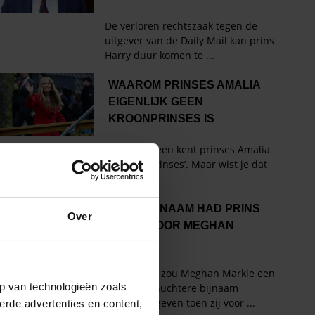
Over
p van technologieën zoals
erde advertenties en content,