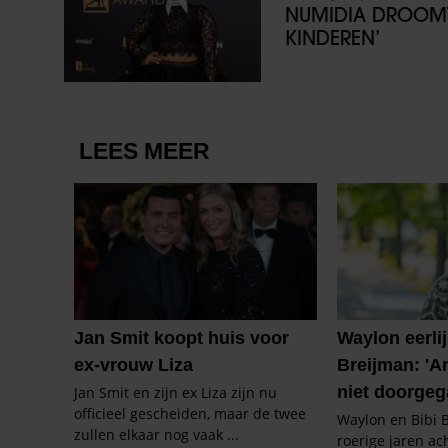
NUMIDIA DROOMT 
KINDEREN’