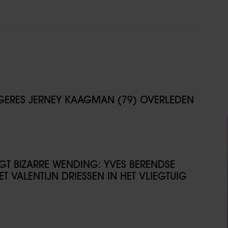
NGERES JERNEY KAAGMAN (79) OVERLEDEN
IJGT BIZARRE WENDING: YVES BERENDSE
T VALENTIJN DRIESSEN IN HET VLIEGTUIG