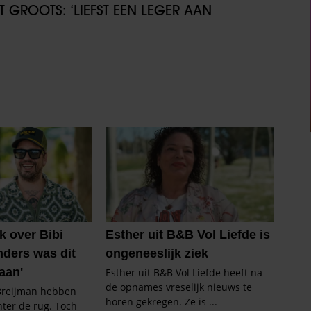
GROOTS: ‘LIEFST EEN LEGER AAN