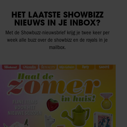
HET LAATSTE SHOWBIZZ
NIEUWS IN JE INBOX?
Met de Showbuzz-nieuwsbrief krijg je twee keer per
week alle buzz over de showbizz en de royals in je
mailbox.