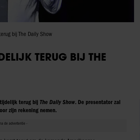
 terug bij The Daily Show
DELIJK TERUG BIJ THE
ijdelijk terug bij
The Daily Show
. De presentator zal
oor zijn rekening nemen.