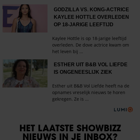
HET LAATSTE SHOWBIZZ
NIEUWS IN JE INBOX?