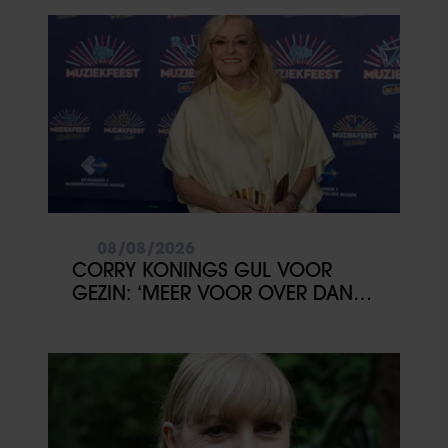
08/08/2026
CORRY KONINGS GUL VOOR
GEZIN: ‘MEER VOOR OVER DAN
VOOR MEZELF’