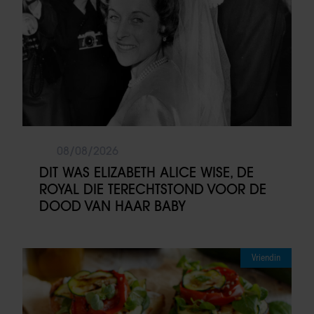
08/08/2026
DIT WAS ELIZABETH ALICE WISE, DE
ROYAL DIE TERECHTSTOND VOOR DE
DOOD VAN HAAR BABY
Vriendin