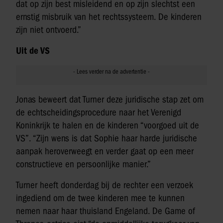
dat op zijn best misleidend en op zijn slechtst een
ernstig misbruik van het rechtssysteem. De kinderen
zijn niet ontvoerd.”
Uit de VS
Jonas beweert dat Turner deze juridische stap zet om
de echtscheidingsprocedure naar het Verenigd
Koninkrijk te halen en de kinderen “voorgoed uit de
VS”. “Zijn wens is dat Sophie haar harde juridische
aanpak heroverweegt en verder gaat op een meer
constructieve en persoonlijke manier.”
Turner heeft donderdag bij de rechter een verzoek
ingediend om de twee kinderen mee te kunnen
nemen naar haar thuisland Engeland. De Game of