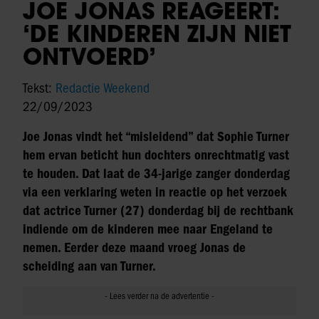
JOE JONAS REAGEERT:
‘DE KINDEREN ZIJN NIET
ONTVOERD’
Tekst:
Redactie Weekend
22/09/2023
Joe Jonas vindt het “misleidend” dat Sophie Turner
hem ervan beticht hun dochters onrechtmatig vast
te houden. Dat laat de 34-jarige zanger donderdag
via een verklaring weten in reactie op het verzoek
dat actrice Turner (27) donderdag bij de rechtbank
indiende om de kinderen mee naar Engeland te
nemen. Eerder deze maand vroeg Jonas de
scheiding aan van Turner.