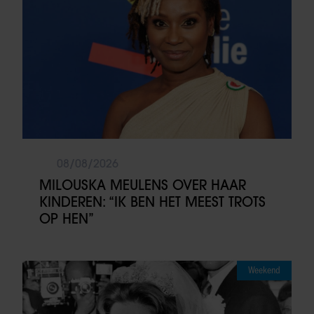
08/08/2026
MILOUSKA MEULENS OVER HAAR
KINDEREN: “IK BEN HET MEEST TROTS
OP HEN”
Weekend