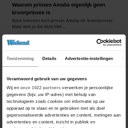
Toestemming
Details
Advertentie-instellingen
Ov
Verantwoord gebruik van uw gegevens
Wij en
onze 1022 partners
verwerken je persoonlijke
gegevens (bijv. uw IP-adres) met behulp van
technologieën zoals cookies om informatie op uw
apparaat op te slaan en te gebruiken met als doel
gepersonaliseerde advertenties en content, metingen aan
advertenties en content, inzicht in publiek en