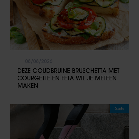
08/08/2026
DEZE GOUDBRUINE BRUSCHETTA MET
COURGETTE EN FETA WIL JE METEEN
MAKEN
Sante