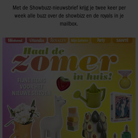
Met de Showbuzz-nieuwsbrief krijg je twee keer per
week alle buzz over de showbizz en de royals in je
mailbox.