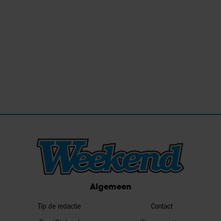
Algemeen
Tip de redactie
Contact