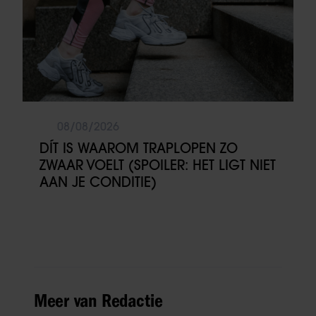
08/08/2026
DÍT IS WAAROM TRAPLOPEN ZO
ZWAAR VOELT (SPOILER: HET LIGT NIET
AAN JE CONDITIE)
Meer van Redactie