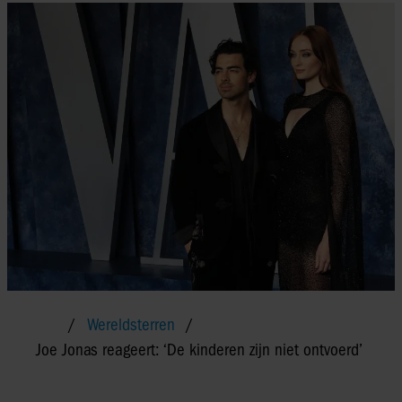
Wereldsterren
Joe Jonas reageert: ‘De kinderen zijn niet ontvoerd’