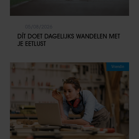
05/08/2026
DÍT DOET DAGELIJKS WANDELEN MET
JE EETLUST
Vriendin