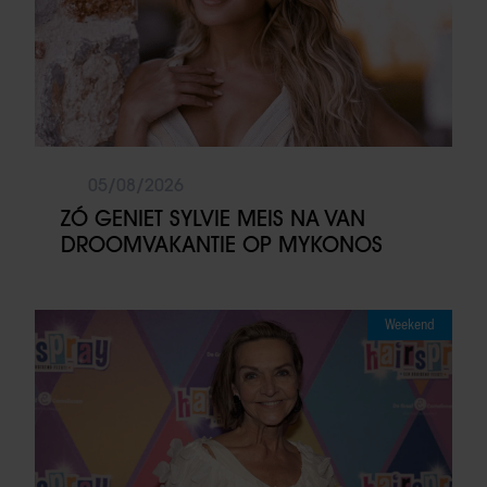
05/08/2026
ZÓ GENIET SYLVIE MEIS NA VAN
DROOMVAKANTIE OP MYKONOS
Weekend