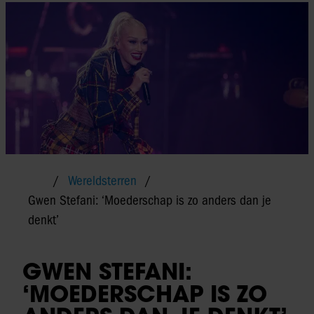
Wereldsterren
Gwen Stefani: ‘Moederschap is zo anders dan je
denkt’
GWEN STEFANI:
‘MOEDERSCHAP IS ZO