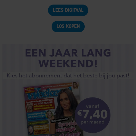
LEES DIGITAAL
LOS KOPEN