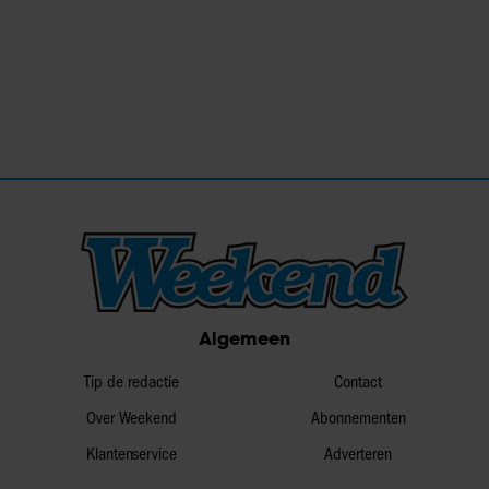
Algemeen
Tip de redactie
Contact
Over Weekend
Abonnementen
Klantenservice
Adverteren