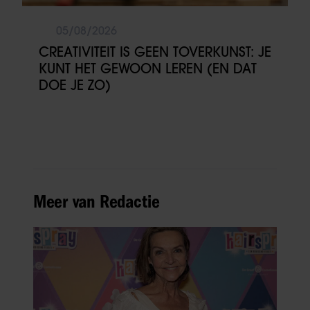
05/08/2026
CREATIVITEIT IS GEEN TOVERKUNST: JE
KUNT HET GEWOON LEREN (EN DAT
DOE JE ZO)
Meer van Redactie