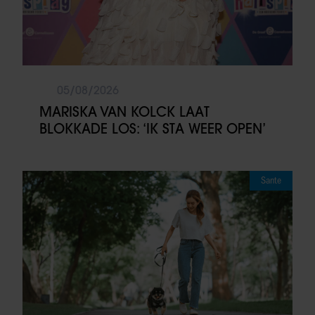
05/08/2026
MARISKA VAN KOLCK LAAT
BLOKKADE LOS: ‘IK STA WEER OPEN’
Sante