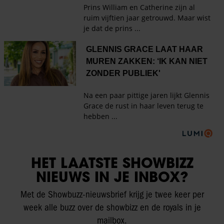
HET LAATSTE SHOWBIZZ
NIEUWS IN JE INBOX?
Met de Showbuzz-nieuwsbrief krijg je twee keer per
week alle buzz over de showbizz en de royals in je
mailbox.