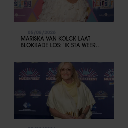
05/08/2026
MARISKA VAN KOLCK LAAT
BLOKKADE LOS: ‘IK STA WEER
OPEN’