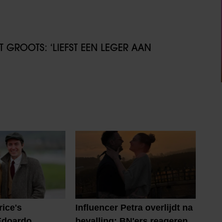
GROOTS: ‘LIEFST EEN LEGER AAN