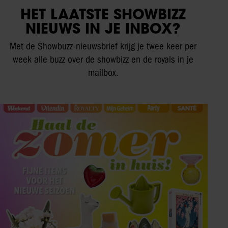
HET LAATSTE SHOWBIZZ
NIEUWS IN JE INBOX?
Met de Showbuzz-nieuwsbrief krijg je twee keer per
week alle buzz over de showbizz en de royals in je
mailbox.