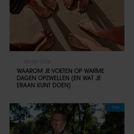
06/08/2026
WAAROM JE VOETEN OP WARME
DAGEN OPZWELLEN (EN WAT JE
ERAAN KUNT DOEN)
Party