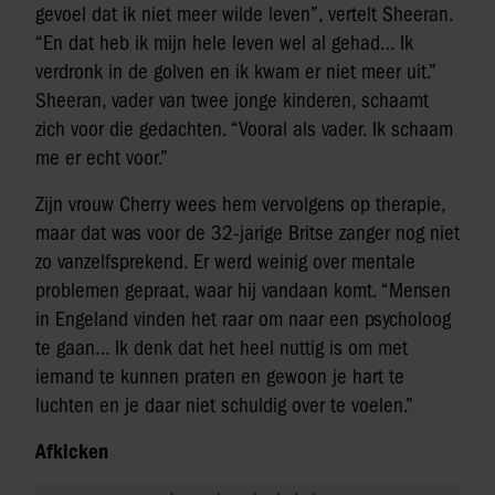
gevoel dat ik niet meer wilde leven”, vertelt Sheeran.
“En dat heb ik mijn hele leven wel al gehad… Ik
verdronk in de golven en ik kwam er niet meer uit.”
Sheeran, vader van twee jonge kinderen, schaamt
zich voor die gedachten. “Vooral als vader. Ik schaam
me er echt voor.”
Zijn vrouw Cherry wees hem vervolgens op therapie,
maar dat was voor de 32-jarige Britse zanger nog niet
zo vanzelfsprekend. Er werd weinig over mentale
problemen gepraat, waar hij vandaan komt. “Mensen
in Engeland vinden het raar om naar een psycholoog
te gaan… Ik denk dat het heel nuttig is om met
iemand te kunnen praten en gewoon je hart te
luchten en je daar niet schuldig over te voelen.”
Afkicken