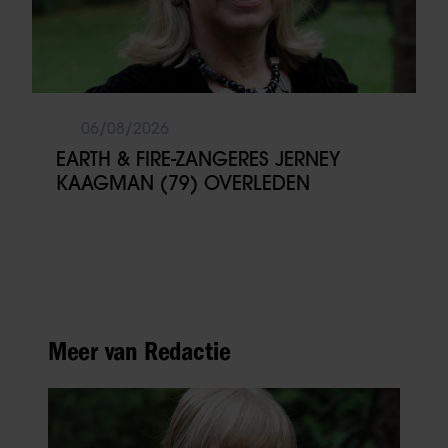
06/08/2026
EARTH & FIRE-ZANGERES JERNEY
KAAGMAN (79) OVERLEDEN
Meer van Redactie