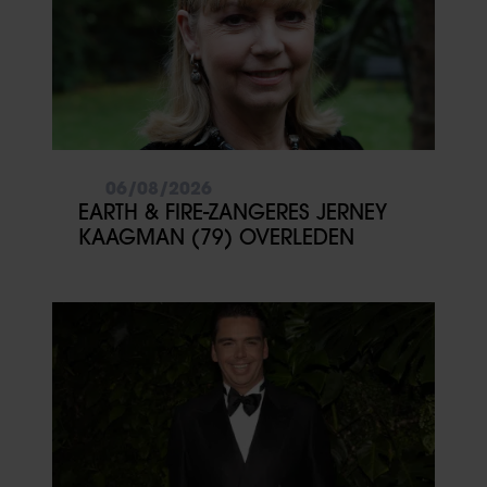
06/08/2026
EARTH & FIRE-ZANGERES JERNEY
KAAGMAN (79) OVERLEDEN