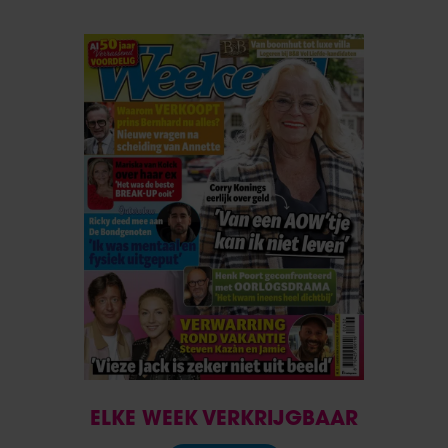
ELKE WEEK VERKRIJGBAAR