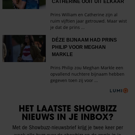
HET LAATSTE SHOWBIZZ
NIEUWS IN JE INBOX?
Met de Showbuzz-nieuwsbrief krijg je twee keer per