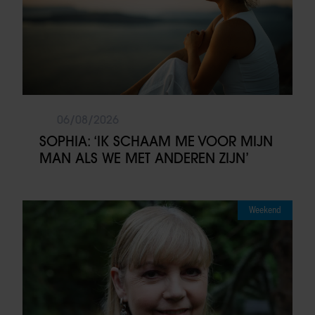
06/08/2026
SOPHIA: ‘IK SCHAAM ME VOOR MIJN
MAN ALS WE MET ANDEREN ZIJN’
Weekend