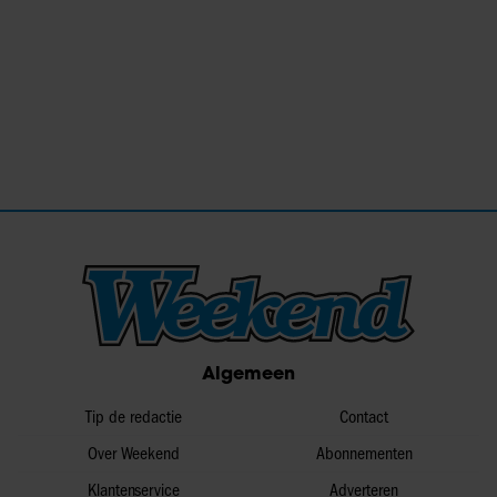
Algemeen
Tip de redactie
Contact
Over Weekend
Abonnementen
Klantenservice
Adverteren