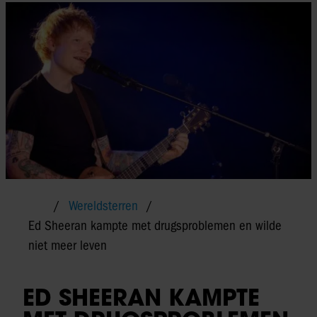
Wereldsterren
Ed Sheeran kampte met drugsproblemen en wilde
niet meer leven
ED SHEERAN KAMPTE