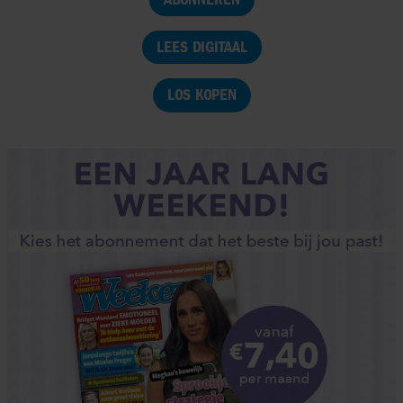
LEES DIGITAAL
LOS KOPEN