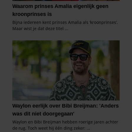
gaat akkoord met onze cookies als u onze website blijft
gebruiken.