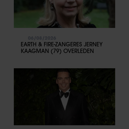
06/08/2026
EARTH & FIRE-ZANGERES JERNEY
KAAGMAN (79) OVERLEDEN