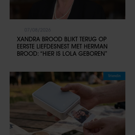
07/08/2026
XANDRA BROOD BLIKT TERUG OP
EERSTE LIEFDESNEST MET HERMAN
BROOD: “HIER IS LOLA GEBOREN”
Vriendin