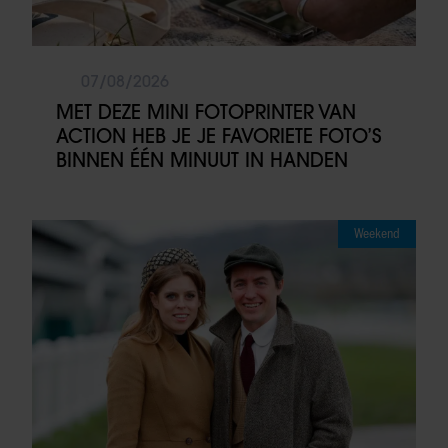
07/08/2026
MET DEZE MINI FOTOPRINTER VAN
ACTION HEB JE JE FAVORIETE FOTO’S
BINNEN ÉÉN MINUUT IN HANDEN
Weekend