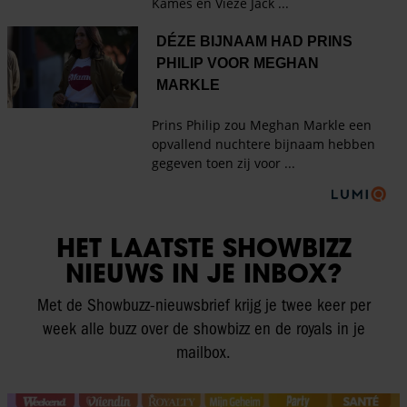
HET LAATSTE SHOWBIZZ
NIEUWS IN JE INBOX?
Met de Showbuzz-nieuwsbrief krijg je twee keer per
week alle buzz over de showbizz en de royals in je
mailbox.