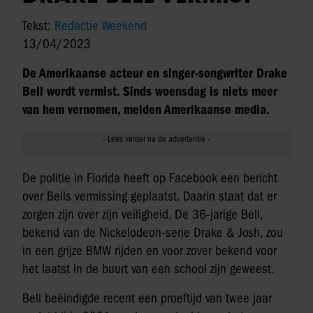
Tekst:
Redactie Weekend
13/04/2023
De Amerikaanse acteur en singer-songwriter Drake
Bell wordt vermist. Sinds woensdag is niets meer
van hem vernomen, melden Amerikaanse media.
De politie in Florida heeft op Facebook een bericht
over Bells vermissing geplaatst. Daarin staat dat er
zorgen zijn over zijn veiligheid. De 36-jarige Bell,
bekend van de Nickelodeon-serie Drake & Josh, zou
in een grijze BMW rijden en voor zover bekend voor
het laatst in de buurt van een school zijn geweest.
Bell beëindigde recent een proeftijd van twee jaar