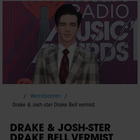
Wereldsterren
Drake & Josh-ster Drake Bell vermist
DRAKE & JOSH-STER
DRAKE BELL VERMIST