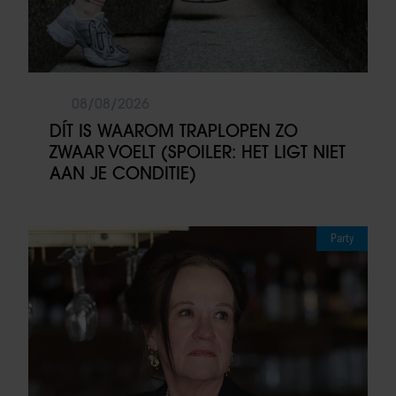
08/08/2026
DÍT IS WAAROM TRAPLOPEN ZO
ZWAAR VOELT (SPOILER: HET LIGT NIET
AAN JE CONDITIE)
Party