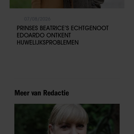
07/08/2026
PRINSES BEATRICE’S ECHTGENOOT
EDOARDO ONTKENT
HUWELIJKSPROBLEMEN
Meer van Redactie