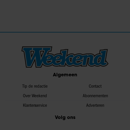
Algemeen
Tip de redactie
Contact
Over Weekend
Abonnementen
Klantenservice
Adverteren
Volg ons