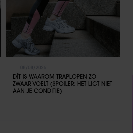
08/08/2026
DÍT IS WAAROM TRAPLOPEN ZO
ZWAAR VOELT (SPOILER: HET LIGT NIET
AAN JE CONDITIE)