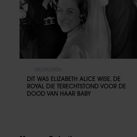
08/08/2026
DIT WAS ELIZABETH ALICE WISE, DE
ROYAL DIE TERECHTSTOND VOOR DE
DOOD VAN HAAR BABY