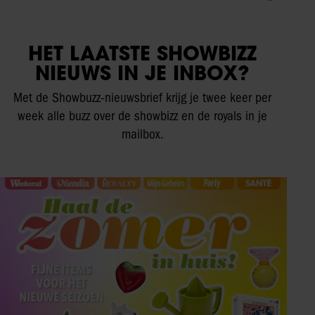
HET LAATSTE SHOWBIZZ
NIEUWS IN JE INBOX?
Met de Showbuzz-nieuwsbrief krijg je twee keer per
week alle buzz over de showbizz en de royals in je
mailbox.