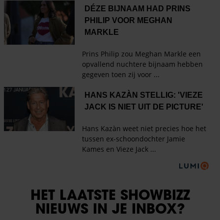
HET LAATSTE SHOWBIZZ
NIEUWS IN JE INBOX?