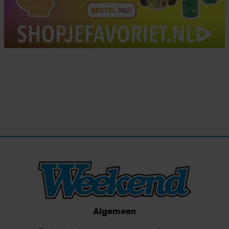
Algemeen