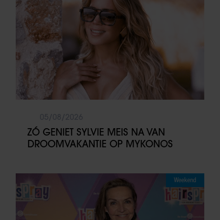
05/08/2026
ZÓ GENIET SYLVIE MEIS NA VAN
DROOMVAKANTIE OP MYKONOS
Weekend