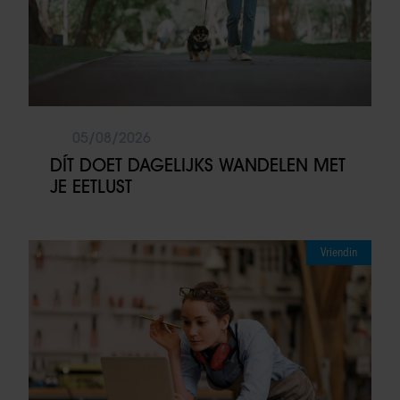
05/08/2026
DÍT DOET DAGELIJKS WANDELEN MET
JE EETLUST
Vriendin