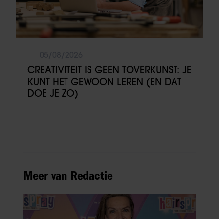
05/08/2026
CREATIVITEIT IS GEEN TOVERKUNST: JE
KUNT HET GEWOON LEREN (EN DAT
DOE JE ZO)
Meer van Redactie