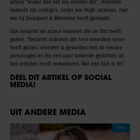
acteur “leuker dan het zou moeten zijn”. Reynolds
bedankt zijn collega’s, onder wie Hugh Jackman, met
wie hij Deadpool & Wolverine heeft gemaakt.
Ook bedankt de acteur iedereen die de film heeft
gezien. “Bedankt iedereen die hem meerdere keren
heeft gezien, vrienden is geworden met de nieuwe
personages en die een paar bekende gezichten uit
het verleden heeft verwelkomd. Wat een kick is dit.”
DEEL DIT ARTIKEL OP SOCIAL
MEDIA!
UIT ANDERE MEDIA
Party