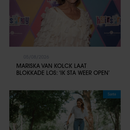
05/08/2026
MARISKA VAN KOLCK LAAT
BLOKKADE LOS: ‘IK STA WEER OPEN’
Sante