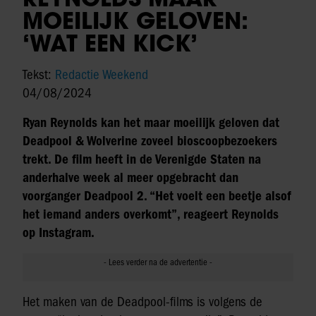
MOEILIJK GELOVEN:
‘WAT EEN KICK’
Tekst:
Redactie Weekend
04/08/2024
Ryan Reynolds kan het maar moeilijk geloven dat
Deadpool & Wolverine zoveel bioscoopbezoekers
trekt. De film heeft in de Verenigde Staten na
anderhalve week al meer opgebracht dan
voorganger Deadpool 2. “Het voelt een beetje alsof
het iemand anders overkomt”, reageert Reynolds
op Instagram.
Het maken van de Deadpool-films is volgens de