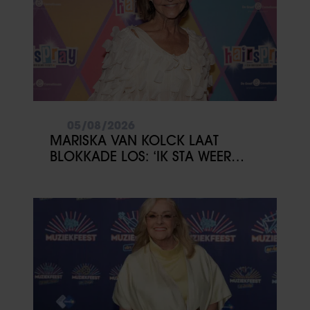
05/08/2026
MARISKA VAN KOLCK LAAT
BLOKKADE LOS: ‘IK STA WEER
OPEN’