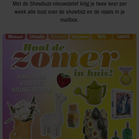
Met de Showbuzz-nieuwsbrief krijg je twee keer per
week alle buzz over de showbizz en de royals in je
mailbox.