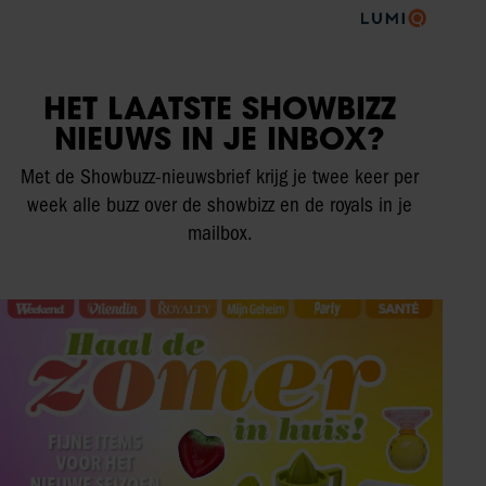
HET LAATSTE SHOWBIZZ
NIEUWS IN JE INBOX?
Met de Showbuzz-nieuwsbrief krijg je twee keer per
week alle buzz over de showbizz en de royals in je
mailbox.