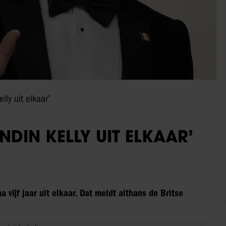
elly uit elkaar’
NDIN KELLY UIT ELKAAR’
a vijf jaar uit elkaar. Dat meldt althans de Britse