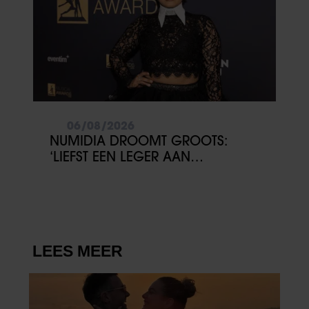
06/08/2026
NUMIDIA DROOMT GROOTS:
‘LIEFST EEN LEGER AAN
KINDEREN’