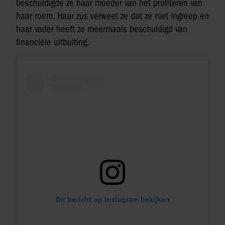
beschuldigde ze haar moeder van het profiteren van
haar roem. Haar zus verweet ze dat ze niet ingreep en
haar vader heeft ze meermaals beschuldigd van
financiële uitbuiting.
Dit bericht op Instagram bekijken