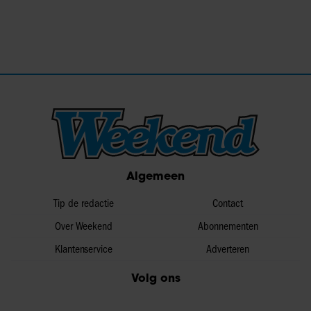
Algemeen
Tip de redactie
Contact
Over Weekend
Abonnementen
Klantenservice
Adverteren
Volg ons