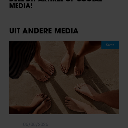
MEDIA!
UIT ANDERE MEDIA
Sante
06/08/2026