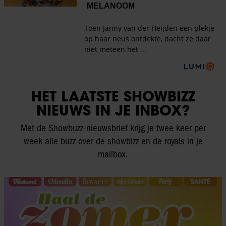
HET LAATSTE SHOWBIZZ
NIEUWS IN JE INBOX?
Met de Showbuzz-nieuwsbrief krijg je twee keer per
week alle buzz over de showbizz en de royals in je
mailbox.