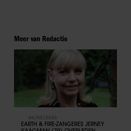
Meer van Redactie
06/08/2026
EARTH & FIRE-ZANGERES JERNEY
KAAGMAN (79) OVERLEDEN