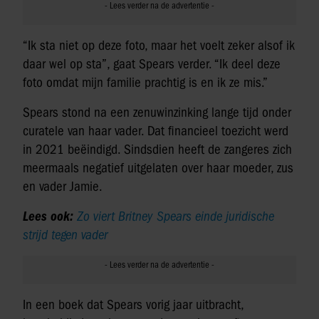
“Ik sta niet op deze foto, maar het voelt zeker alsof ik
daar wel op sta”, gaat Spears verder. “Ik deel deze
foto omdat mijn familie prachtig is en ik ze mis.”
Spears stond na een zenuwinzinking lange tijd onder
curatele van haar vader. Dat financieel toezicht werd
in 2021 beëindigd. Sindsdien heeft de zangeres zich
meermaals negatief uitgelaten over haar moeder, zus
en vader Jamie.
Lees ook:
Zo viert Britney Spears einde juridische
strijd tegen vader
In een boek dat Spears vorig jaar uitbracht,