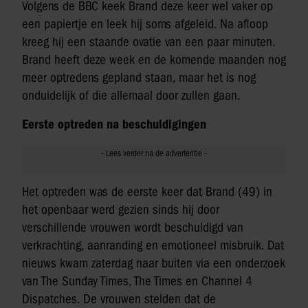
Volgens de BBC keek Brand deze keer wel vaker op
een papiertje en leek hij soms afgeleid. Na afloop
kreeg hij een staande ovatie van een paar minuten.
Brand heeft deze week en de komende maanden nog
meer optredens gepland staan, maar het is nog
onduidelijk of die allemaal door zullen gaan.
Eerste optreden na beschuldigingen
Het optreden was de eerste keer dat Brand (49) in
het openbaar werd gezien sinds hij door
verschillende vrouwen wordt beschuldigd van
verkrachting, aanranding en emotioneel misbruik. Dat
nieuws kwam zaterdag naar buiten via een onderzoek
van The Sunday Times, The Times en Channel 4
Dispatches. De vrouwen stelden dat de