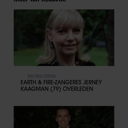
06/08/2026
EARTH & FIRE-ZANGERES JERNEY
KAAGMAN (79) OVERLEDEN