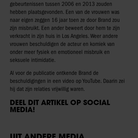
gebeurtenissen tussen 2006 en 2013 zouden
hebben plaatsgevonden. Een van de vrouwen was
naar eigen zeggen 16 jaar toen ze door Brand zou
zijn misbruikt. Een ander beweert door hem te zijn
verkracht in zijn huis in Los Angeles. Weer andere
vrouwen beschuldigen de acteur en komiek van
onder meer fysiek en emotioneel misbruik en
seksuele intimidatie.
Al voor de publicatie ontkende Brand de
beschuldigingen in een video op YouTube. Daarin zei
hij dat zijn relaties vrijwillig waren.
DEEL DIT ARTIKEL OP SOCIAL
MEDIA!
UIT ANDERE MEDIA