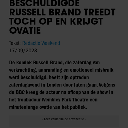
BESCHULDIGDE
RUSSELL BRAND TREEDT
TOCH OP EN KRIJGT
OVATIE
Tekst:
Redactie Weekend
17/09/2023
De komiek Russell Brand, die zaterdag van
verkrachting, aanranding en emotioneel misbruik
werd beschuldigd, heeft zijn optreden
zaterdagavond in Londen door laten gaan. Volgens
de BBC kreeg de acteur na afloop van de show in
het Troubadour Wembley Park Theatre een
minutenlange ovatie van het publiek.