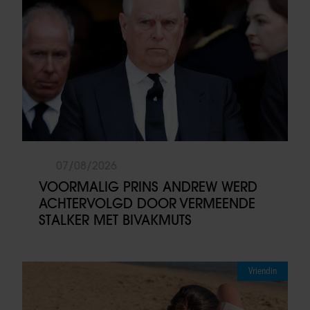
07/08/2026
VOORMALIG PRINS ANDREW WERD
ACHTERVOLGD DOOR VERMEENDE
STALKER MET BIVAKMUTS
Vriendin