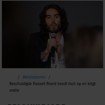
Wereldsterren
Beschuldigde Russell Brand treedt toch op en krijgt
ovatie