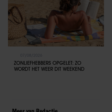
07/08/2026
ZONLIEFHEBBERS OPGELET: ZO
WORDT HET WEER DIT WEEKEND
Meer van Redactie