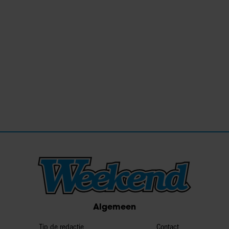
Algemeen
Tip de redactie
Contact