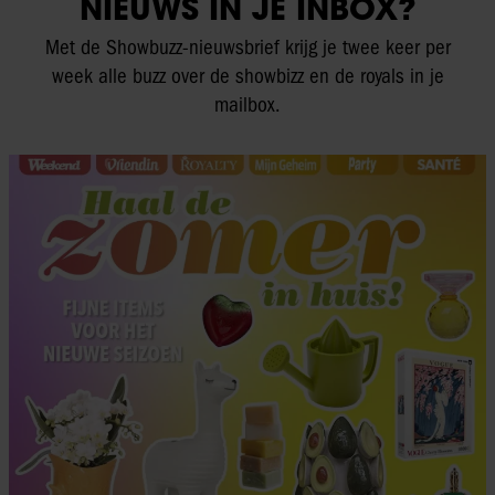
NIEUWS IN JE INBOX?
Met de Showbuzz-nieuwsbrief krijg je twee keer per
week alle buzz over de showbizz en de royals in je
mailbox.