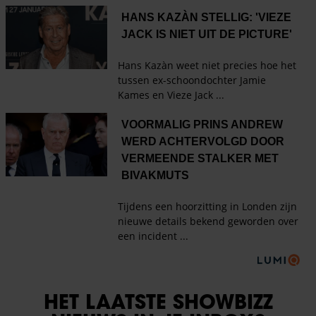
HET LAATSTE SHOWBIZZ