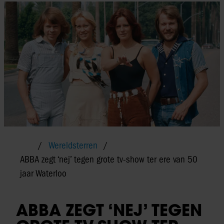
Wereldsterren
ABBA zegt ‘nej’ tegen grote tv-show ter ere van 50
jaar Waterloo
ABBA ZEGT ‘NEJ’ TEGEN