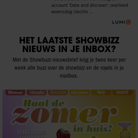
HET LAATSTE SHOWBIZZ
NIEUWS IN JE INBOX?
Met de Showbuzz-nieuwsbrief krijg je twee keer per
week alle buzz over de showbizz en de royals in je
mailbox.