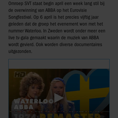
Omroep SVT staat begin april een week lang stil bij
de overwinning van ABBA op het Eurovisie
Songfestival. Op 6 april is het precies vijftig jaar
geleden dat de groep het evenement won met het
nummer Waterloo. In Zweden wordt onder meer een
live tv-gala gemaakt waarin de muziek van ABBA
wordt gevierd. Ook worden diverse documentaires
uitgezonden.