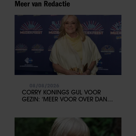
Meer van Redactie
08/08/2026
CORRY KONINGS GUL VOOR
GEZIN: ‘MEER VOOR OVER DAN
VOOR MEZELF’