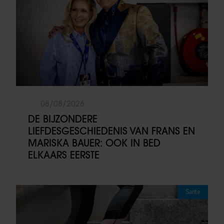
08/08/2026
DE BIJZONDERE
LIEFDESGESCHIEDENIS VAN FRANS EN
MARISKA BAUER: OOK IN BED
ELKAARS EERSTE
Sante