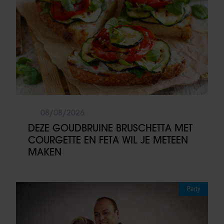
08/08/2026
DEZE GOUDBRUINE BRUSCHETTA MET
COURGETTE EN FETA WIL JE METEEN
MAKEN
Party