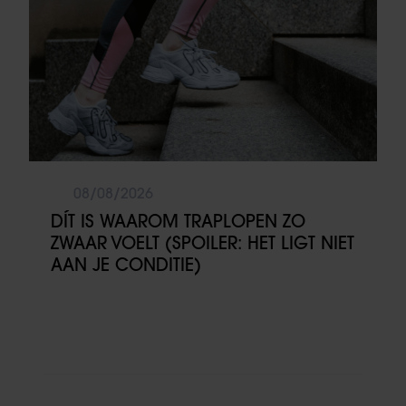
08/08/2026
DÍT IS WAAROM TRAPLOPEN ZO
ZWAAR VOELT (SPOILER: HET LIGT NIET
AAN JE CONDITIE)