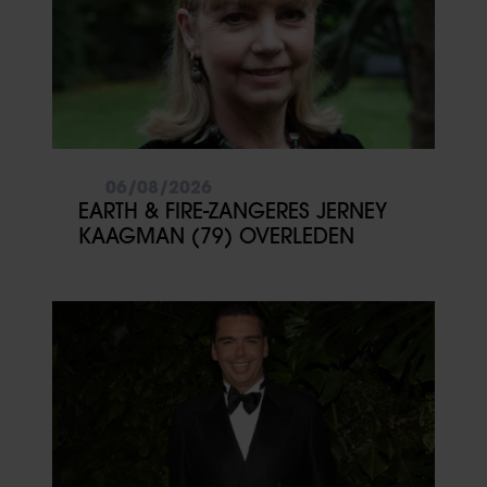
06/08/2026
EARTH & FIRE-ZANGERES JERNEY
KAAGMAN (79) OVERLEDEN