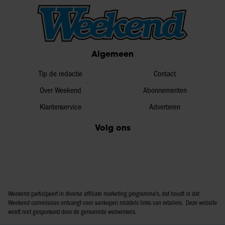
Algemeen
Tip de redactie
Contact
Over Weekend
Abonnementen
Klantenservice
Adverteren
Volg ons
Weekend participeert in diverse affiliate marketing programma’s, dat houdt in dat
Weekend commissies ontvangt voor aankopen middels links van retailers. Deze website
wordt niet gesponsord door de genoemde webwinkels.