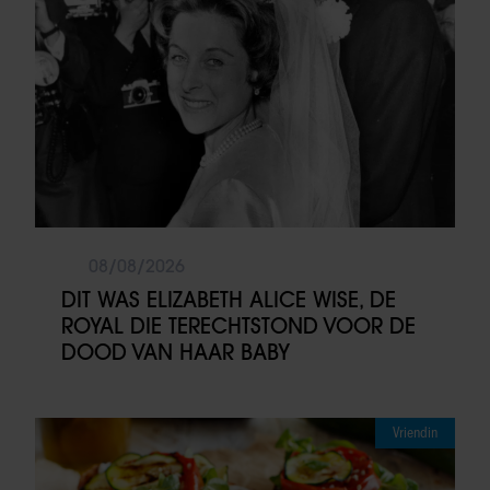
08/08/2026
DIT WAS ELIZABETH ALICE WISE, DE
ROYAL DIE TERECHTSTOND VOOR DE
DOOD VAN HAAR BABY
Vriendin