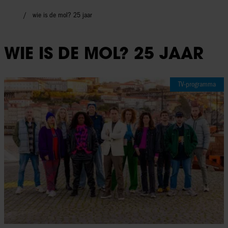
wie is de mol? 25 jaar
WIE IS DE MOL? 25 JAAR
TV-programma