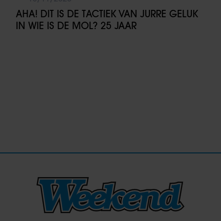
AHA! DIT IS DE TACTIEK VAN JURRE GELUK
IN WIE IS DE MOL? 25 JAAR