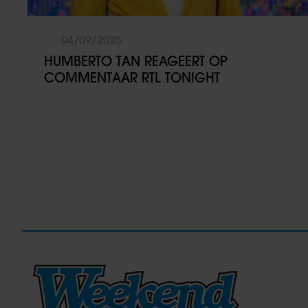
04/09/2025
HUMBERTO TAN REAGEERT OP
COMMENTAAR RTL TONIGHT