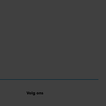
Volg ons