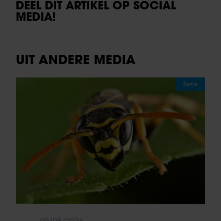
DEEL DIT ARTIKEL OP SOCIAL
MEDIA!
UIT ANDERE MEDIA
Sante
09/08/2026