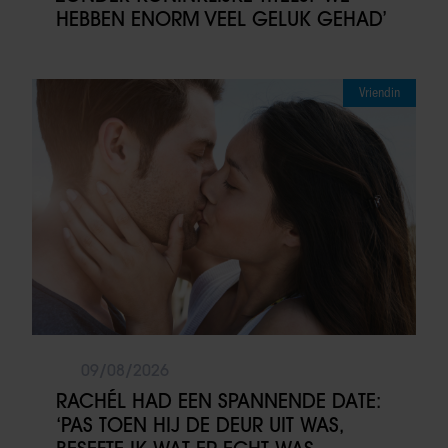
HEBBEN ENORM VEEL GELUK GEHAD’
Vriendin
09/08/2026
RACHÉL HAD EEN SPANNENDE DATE:
‘PAS TOEN HIJ DE DEUR UIT WAS,