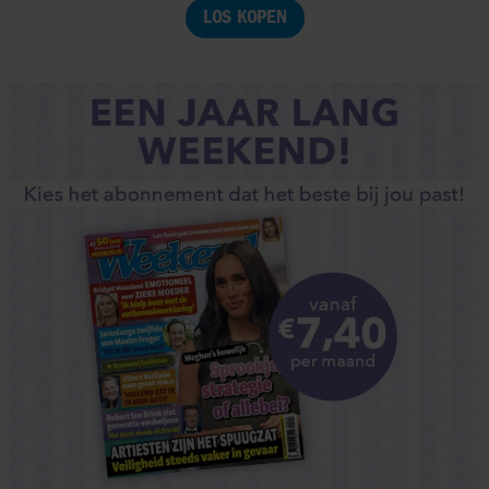
LOS KOPEN