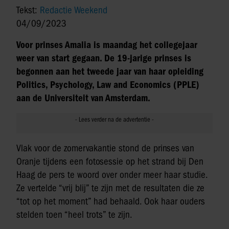
Tekst:
Redactie Weekend
04/09/2023
Voor prinses Amalia is maandag het collegejaar
weer van start gegaan. De 19-jarige prinses is
begonnen aan het tweede jaar van haar opleiding
Politics, Psychology, Law and Economics (PPLE)
aan de Universiteit van Amsterdam.
Vlak voor de zomervakantie stond de prinses van
Oranje tijdens een fotosessie op het strand bij Den
Haag de pers te woord over onder meer haar studie.
Ze vertelde “vrij blij” te zijn met de resultaten die ze
“tot op het moment” had behaald. Ook haar ouders
stelden toen “heel trots” te zijn.