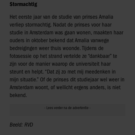
Stormachtig
Het eerste jaar van de studie van prinses Amalia
verliep stormachtig. Nadat de prinses voor haar
studie in Amsterdam was gaan wonen, maakten haar
ouders in oktober bekend dat Amalia vanwege
bedreigingen weer thuis woonde. Tijdens de
fotosessie op het strand vertelde ze “dankbaar” te
zijn voor de manier waarop de universiteit haar
steunt en helpt. “Dat zij zo met mij meedenken in
mijn situatie.” Of de prinses dit studiejaar wel weer in
Amsterdam woont, of wellicht ergens anders, is niet
bekend.
Beeld: RVD