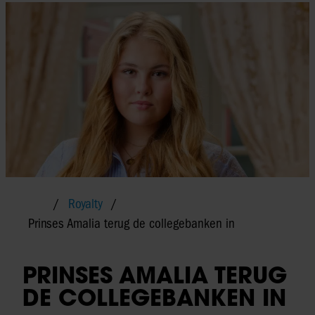
Royalty
Prinses Amalia terug de collegebanken in
PRINSES AMALIA TERUG
DE COLLEGEBANKEN IN