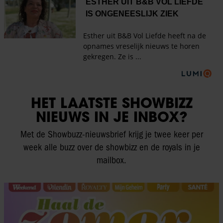
HET LAATSTE SHOWBIZZ
NIEUWS IN JE INBOX?
Met de Showbuzz-nieuwsbrief krijg je twee keer per
week alle buzz over de showbizz en de royals in je
mailbox.