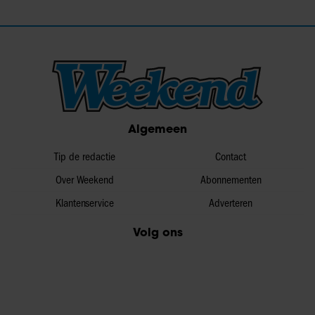
Algemeen
Tip de redactie
Contact
Over Weekend
Abonnementen
Klantenservice
Adverteren
Volg ons