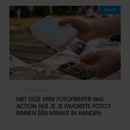
Vriendin
07/08/2026
MET DEZE MINI FOTOPRINTER VAN
ACTION HEB JE JE FAVORIETE FOTO’S
BINNEN ÉÉN MINUUT IN HANDEN