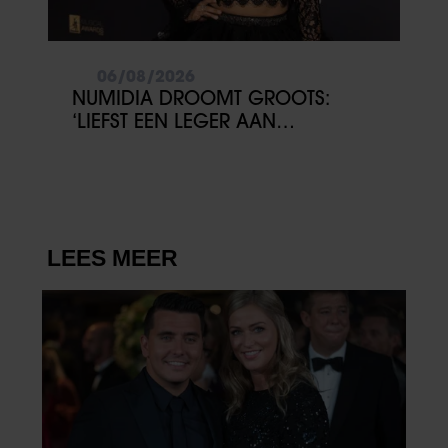
06/08/2026
NUMIDIA DROOMT GROOTS:
‘LIEFST EEN LEGER AAN
KINDEREN’