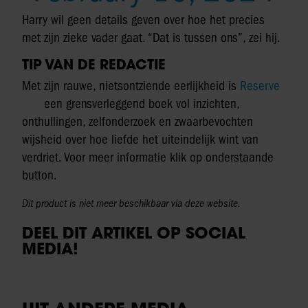
Harry wil geen details geven over hoe het precies
met zijn zieke vader gaat. “Dat is tussen ons”, zei hij.
TIP VAN DE REDACTIE
Met zijn rauwe, nietsontziende eerlijkheid is
Reserve
een grensverleggend boek vol inzichten,
onthullingen, zelfonderzoek en zwaarbevochten
wijsheid over hoe liefde het uiteindelijk wint van
verdriet. Voor meer informatie klik op onderstaande
button.
Dit product is niet meer beschikbaar via deze website.
DEEL DIT ARTIKEL OP SOCIAL
MEDIA!