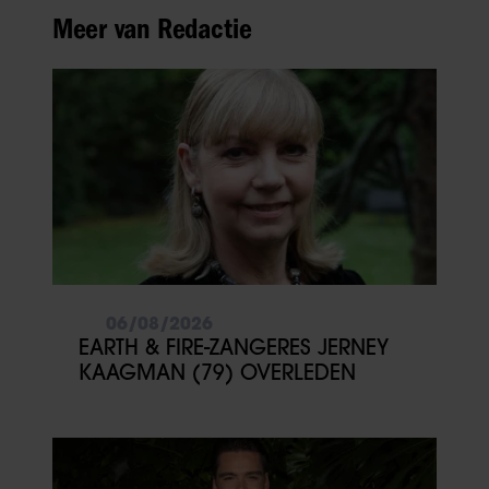
Meer van Redactie
06/08/2026
EARTH & FIRE-ZANGERES JERNEY
KAAGMAN (79) OVERLEDEN