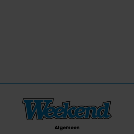
Algemeen