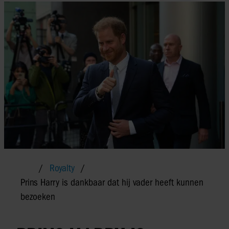
Royalty
Prins Harry is dankbaar dat hij vader heeft kunnen
bezoeken