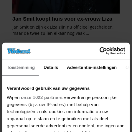
Toestemming
Details
Advertentie-instellingen
Ov
Verantwoord gebruik van uw gegevens
Wij en
onze 1022 partners
verwerken je persoonlijke
gegevens (bijv. uw IP-adres) met behulp van
technologieën zoals cookies om informatie op uw
apparaat op te slaan en te gebruiken met als doel
gepersonaliseerde advertenties en content, metingen aan