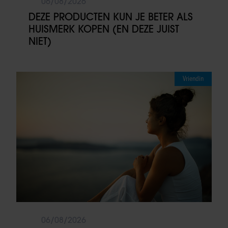
06/08/2026
DEZE PRODUCTEN KUN JE BETER ALS
HUISMERK KOPEN (EN DEZE JUIST
NIET)
Vriendin
06/08/2026