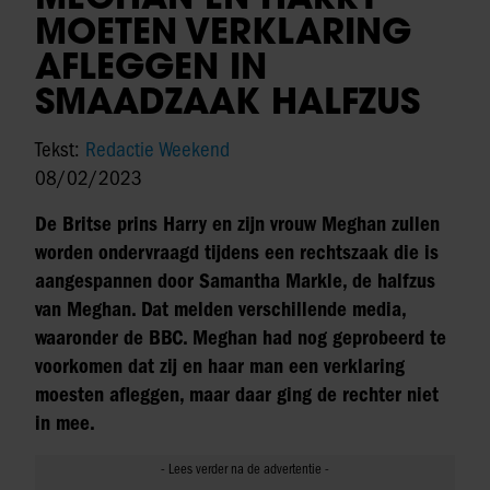
MOETEN VERKLARING
AFLEGGEN IN
SMAADZAAK HALFZUS
Tekst:
Redactie Weekend
08/02/2023
De Britse prins Harry en zijn vrouw Meghan zullen
worden ondervraagd tijdens een rechtszaak die is
aangespannen door Samantha Markle, de halfzus
van Meghan. Dat melden verschillende media,
waaronder de BBC. Meghan had nog geprobeerd te
voorkomen dat zij en haar man een verklaring
moesten afleggen, maar daar ging de rechter niet
in mee.