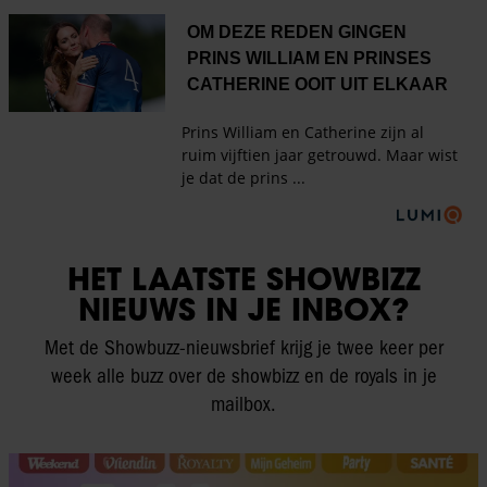
HET LAATSTE SHOWBIZZ
NIEUWS IN JE INBOX?
Met de Showbuzz-nieuwsbrief krijg je twee keer per
week alle buzz over de showbizz en de royals in je
mailbox.