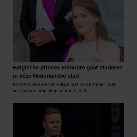
gebruiken.