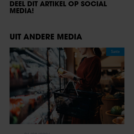
DEEL DIT ARTIKEL OP SOCIAL
MEDIA!
UIT ANDERE MEDIA
Sante