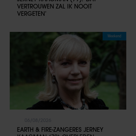
VERTROUWEN ZAL IK NOOIT
VERGETEN’
Weekend
06/08/2026
EARTH & FIRE-ZANGERES JERNEY