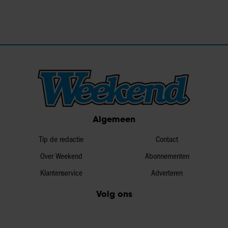
Algemeen
Tip de redactie
Contact
Over Weekend
Abonnementen
Klantenservice
Adverteren
Volg ons