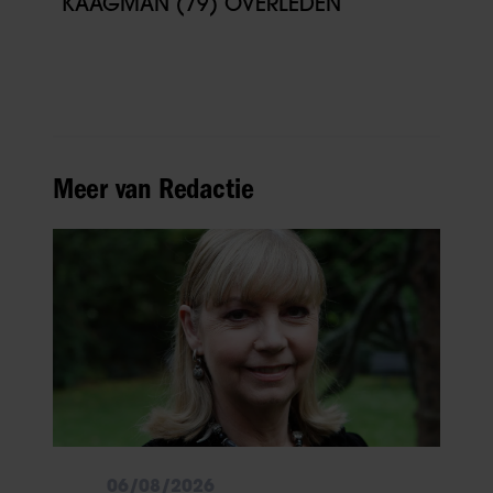
KAAGMAN (79) OVERLEDEN
Meer van Redactie
06/08/2026