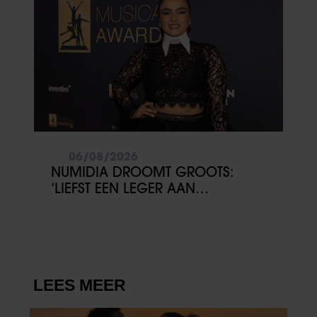
06/08/2026
NUMIDIA DROOMT GROOTS:
‘LIEFST EEN LEGER AAN
KINDEREN’