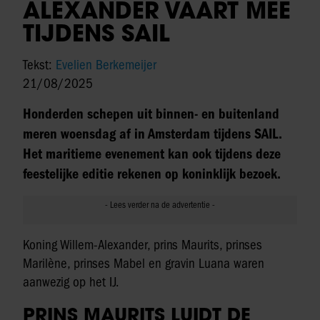
ALEXANDER VAART MEE
TIJDENS SAIL
Tekst:
Evelien Berkemeijer
21/08/2025
Honderden schepen uit binnen- en buitenland
meren woensdag af in Amsterdam tijdens SAIL.
Het maritieme evenement kan ook tijdens deze
feestelijke editie rekenen op koninklijk bezoek.
Koning Willem-Alexander, prins Maurits, prinses
Marilène, prinses Mabel en gravin Luana waren
aanwezig op het IJ.
PRINS MAURITS LUIDT DE