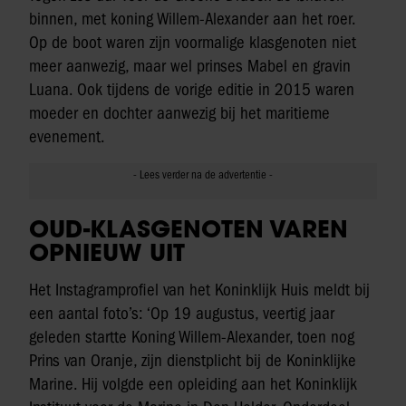
binnen, met koning Willem-Alexander aan het roer.
Op de boot waren zijn voormalige klasgenoten niet
meer aanwezig, maar wel prinses Mabel en gravin
Luana. Ook tijdens de vorige editie in 2015 waren
moeder en dochter aanwezig bij het maritieme
evenement.
OUD-KLASGENOTEN VAREN
OPNIEUW UIT
Het Instagramprofiel van het Koninklijk Huis meldt bij
een aantal foto’s: ‘Op 19 augustus, veertig jaar
geleden startte Koning Willem-Alexander, toen nog
Prins van Oranje, zijn dienstplicht bij de Koninklijke
Marine. Hij volgde een opleiding aan het Koninklijk