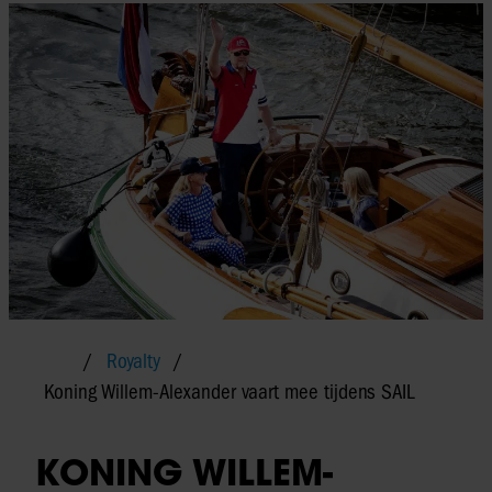
Royalty
Koning Willem-Alexander vaart mee tijdens SAIL
KONING WILLEM-