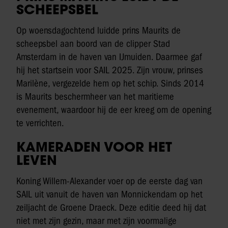
SCHEEPSBEL
Op woensdagochtend luidde prins Maurits de
scheepsbel aan boord van de clipper Stad
Amsterdam in de haven van IJmuiden. Daarmee gaf
hij het startsein voor SAIL 2025. Zijn vrouw, prinses
Marilène, vergezelde hem op het schip. Sinds 2014
is Maurits beschermheer van het maritieme
evenement, waardoor hij de eer kreeg om de opening
te verrichten.
KAMERADEN VOOR HET
LEVEN
Koning Willem-Alexander voer op de eerste dag van
SAIL uit vanuit de haven van Monnickendam op het
zeiljacht de Groene Draeck. Deze editie deed hij dat
niet met zijn gezin, maar met zijn voormalige