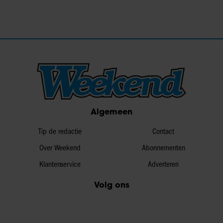
Algemeen
Tip de redactie
Contact
Over Weekend
Abonnementen
Klantenservice
Adverteren
Volg ons