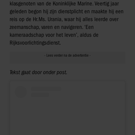
klasgenoten van de Koninklijke Marine. Veertig jaar
geleden begon hij zijn dienstplicht en maakte hij een
reis op de Hr.Ms. Urania, waar hij alles leerde over
zeemanschap, varen en navigeren. ‘Een
kameraadschap voor het leven’, aldus de
Rijksvoorlichtingsdienst.
Tekst gaat door onder post.