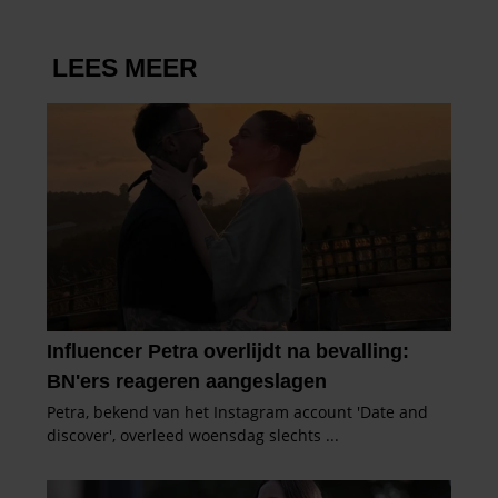
gebruiken.