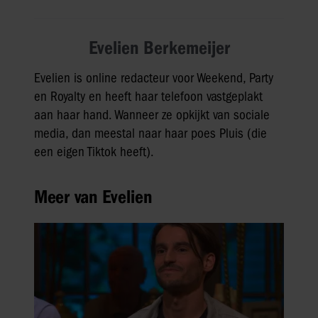
Evelien Berkemeijer
Evelien is online redacteur voor Weekend, Party
en Royalty en heeft haar telefoon vastgeplakt
aan haar hand. Wanneer ze opkijkt van sociale
media, dan meestal naar haar poes Pluis (die
een eigen Tiktok heeft).
Meer van Evelien