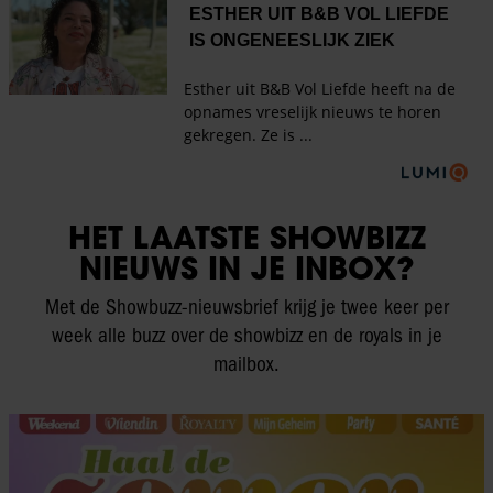
HET LAATSTE SHOWBIZZ
NIEUWS IN JE INBOX?
Met de Showbuzz-nieuwsbrief krijg je twee keer per
week alle buzz over de showbizz en de royals in je
mailbox.