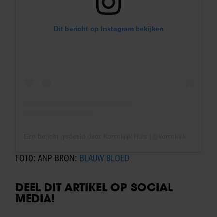
Dit bericht op Instagram bekijken
Een bericht gedeeld door Koninklijk Huis (@koninklijkhuis)
FOTO: ANP BRON:
BLAUW BLOED
DEEL DIT ARTIKEL OP SOCIAL
MEDIA!