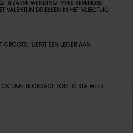
IJGT BIZARRE WENDING: YVES BERENDSE
T VALENTIJN DRIESSEN IN HET VLIEGTUIG
GROOTS: ‘LIEFST EEN LEGER AAN
CK LAAT BLOKKADE LOS: ‘IK STA WEER