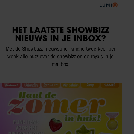
HET LAATSTE SHOWBIZZ
NIEUWS IN JE INBOX?
Met de Showbuzz-nieuwsbrief krijg je twee keer per
week alle buzz over de showbizz en de royals in je
mailbox.