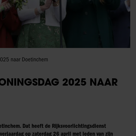
2025 naar Doetinchem
KONINGSDAG 2025 NAAR
tinchem. Dat heeft de Rijksvoorlichtingsdienst
verjaardag op zaterdag 26 april met leden van zijn