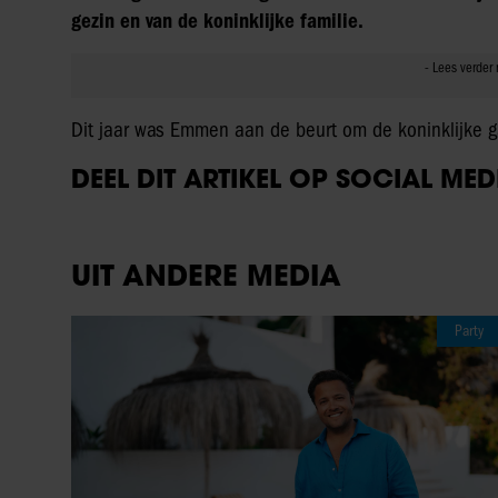
gezin en van de koninklijke familie.
Dit jaar was Emmen aan de beurt om de koninklijke g
DEEL DIT ARTIKEL OP SOCIAL MED
UIT ANDERE MEDIA
Party