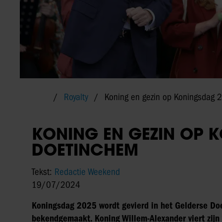
Royalty
Koning en gezin op Koningsdag 
KONING EN GEZIN OP 
DOETINCHEM
Tekst:
Redactie Weekend
19/07/2024
Koningsdag 2025 wordt gevierd in het Gelderse Doe
bekendgemaakt. Koning Willem-Alexander viert zijn 