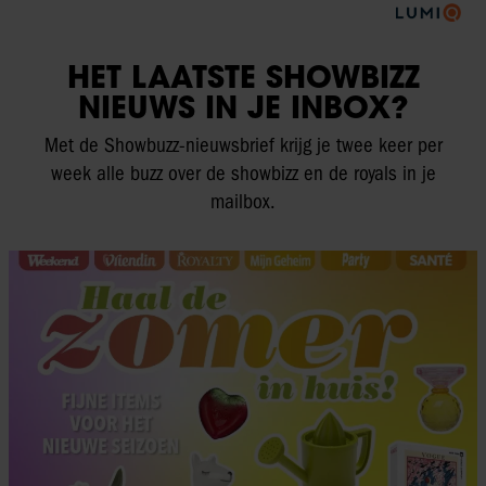
HET LAATSTE SHOWBIZZ
NIEUWS IN JE INBOX?
Met de Showbuzz-nieuwsbrief krijg je twee keer per
week alle buzz over de showbizz en de royals in je
mailbox.