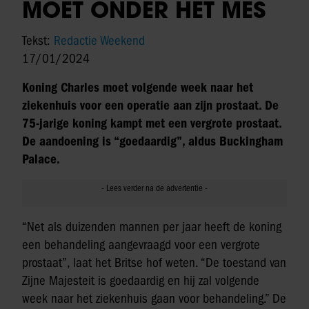
MOET ONDER HET MES
Tekst:
Redactie Weekend
17/01/2024
Koning Charles moet volgende week naar het
ziekenhuis voor een operatie aan zijn prostaat. De
75-jarige koning kampt met een vergrote prostaat.
De aandoening is “goedaardig”, aldus Buckingham
Palace.
“Net als duizenden mannen per jaar heeft de koning
een behandeling aangevraagd voor een vergrote
prostaat”, laat het Britse hof weten. “De toestand van
Zijne Majesteit is goedaardig en hij zal volgende
week naar het ziekenhuis gaan voor behandeling.” De