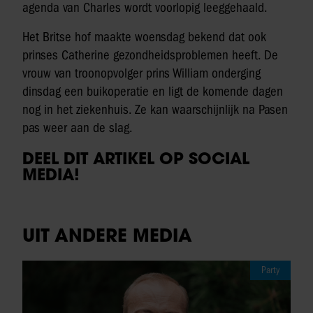
agenda van Charles wordt voorlopig leeggehaald.
Het Britse hof maakte woensdag bekend dat ook
prinses Catherine gezondheidsproblemen heeft. De
vrouw van troonopvolger prins William onderging
dinsdag een buikoperatie en ligt de komende dagen
nog in het ziekenhuis. Ze kan waarschijnlijk na Pasen
pas weer aan de slag.
DEEL DIT ARTIKEL OP SOCIAL
MEDIA!
UIT ANDERE MEDIA
Party