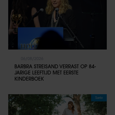
06/08/2026
BARBRA STREISAND VERRAST OP 84-
JARIGE LEEFTIJD MET EERSTE
KINDERBOEK
Sante