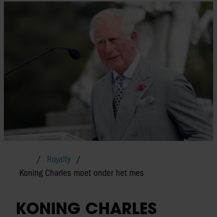
Royalty
Koning Charles moet onder het mes
KONING CHARLES