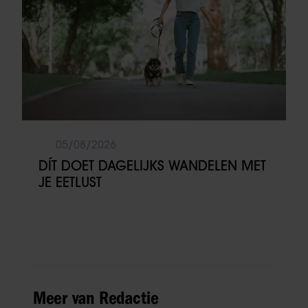
05/08/2026
DÍT DOET DAGELIJKS WANDELEN MET
JE EETLUST
Meer van Redactie