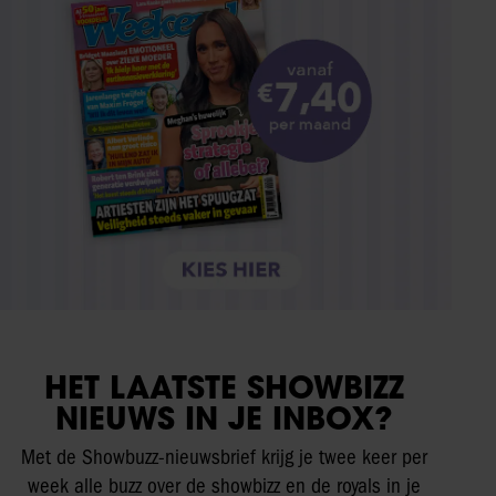
HET LAATSTE SHOWBIZZ
NIEUWS IN JE INBOX?
Met de Showbuzz-nieuwsbrief krijg je twee keer per
week alle buzz over de showbizz en de royals in je