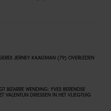
NGERES JERNEY KAAGMAN (79) OVERLEDEN
IJGT BIZARRE WENDING: YVES BERENDSE
T VALENTIJN DRIESSEN IN HET VLIEGTUIG