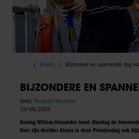
Royalty
Bijzondere en spannende dag voo
BIJZONDERE EN SPANN
Tekst:
Redactie Weekend
19/09/2023
Koning Willem-Alexander leest dinsdag de troonred
Voor zijn dochter Alexia is deze Prinsjesdag ook bijz