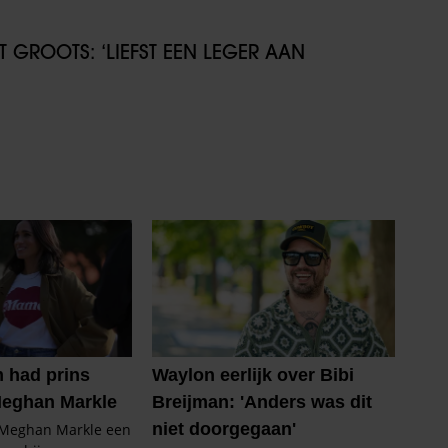
GROOTS: ‘LIEFST EEN LEGER AAN