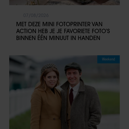
07/08/2026
MET DEZE MINI FOTOPRINTER VAN
ACTION HEB JE JE FAVORIETE FOTO’S
BINNEN ÉÉN MINUUT IN HANDEN
Weekend