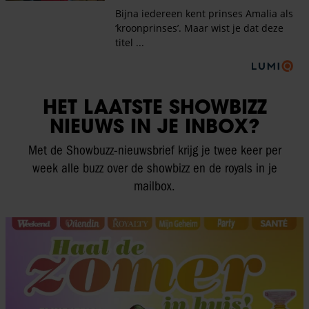
HET LAATSTE SHOWBIZZ
NIEUWS IN JE INBOX?
Met de Showbuzz-nieuwsbrief krijg je twee keer per
week alle buzz over de showbizz en de royals in je
mailbox.