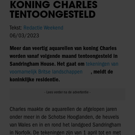
KONING CHARLES
TENTOONGESTELD
Tekst:
Redactie Weekend
06/03/2023
Meer dan veertig aquarellen van koning Charles
worden vanaf volgende maand tentoongesteld in
Sandringham House. Het gaat om
tekeningen van
voornamelijk Britse landschappen
, meldt de
koninklijke residentie.
Charles maakte de aquarellen de afgelopen jaren
onder meer in de Schotse Hooglanden, de heuvels
van Wales en in en rond het landgoed Sandringham
in Norfolk. De tekeningen zijn van 1 april tot en met