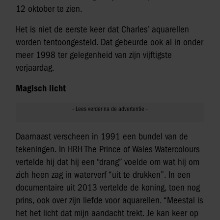
12 oktober te zien.
Het is niet de eerste keer dat Charles’ aquarellen
worden tentoongesteld. Dat gebeurde ook al in onder
meer 1998 ter gelegenheid van zijn vijftigste
verjaardag.
Magisch licht
Daarnaast verscheen in 1991 een bundel van de
tekeningen. In HRH The Prince of Wales Watercolours
vertelde hij dat hij een “drang” voelde om wat hij om
zich heen zag in waterverf “uit te drukken”. In een
documentaire uit 2013 vertelde de koning, toen nog
prins, ook over zijn liefde voor aquarellen. “Meestal is
het het licht dat mijn aandacht trekt. Je kan keer op