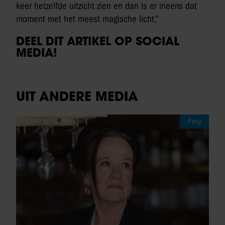
keer hetzelfde uitzicht zien en dan is er ineens dat
moment met het meest magische licht.”
DEEL DIT ARTIKEL OP SOCIAL
MEDIA!
UIT ANDERE MEDIA
Party