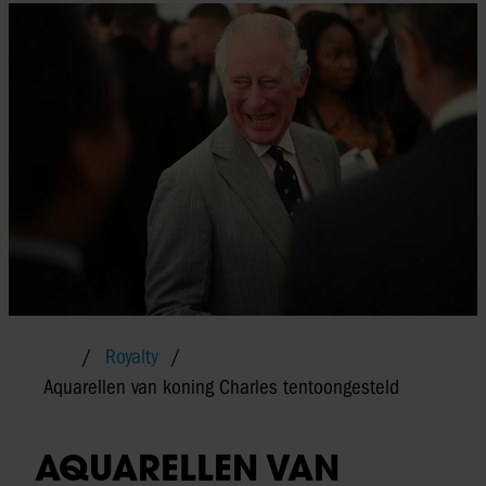
Royalty
Aquarellen van koning Charles tentoongesteld
AQUARELLEN VAN