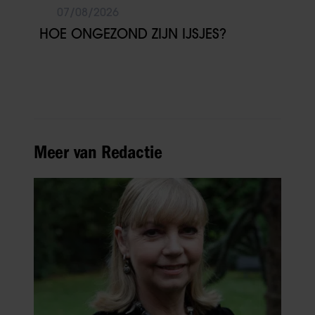
07/08/2026
HOE ONGEZOND ZIJN IJSJES?
Meer van Redactie