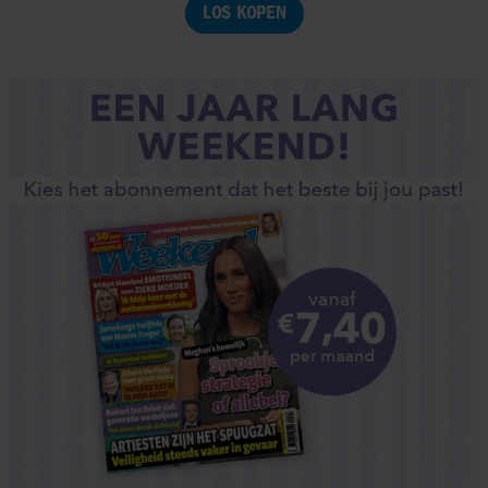
LOS KOPEN