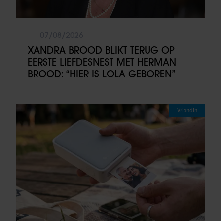
07/08/2026
XANDRA BROOD BLIKT TERUG OP
EERSTE LIEFDESNEST MET HERMAN
BROOD: “HIER IS LOLA GEBOREN”
Vriendin