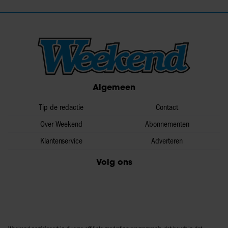
Algemeen
Tip de redactie
Contact
Over Weekend
Abonnementen
Klantenservice
Adverteren
Volg ons