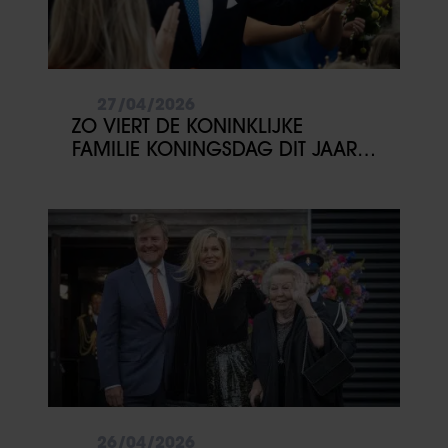
27/04/2026
ZO VIERT DE KONINKLIJKE
FAMILIE KONINGSDAG DIT JAAR
IN FRIESLAND
26/04/2026