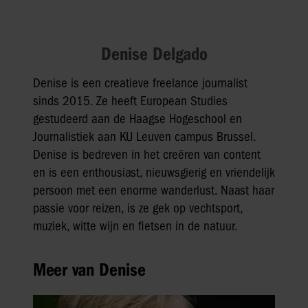
Denise Delgado
Denise is een creatieve freelance journalist
sinds 2015. Ze heeft European Studies
gestudeerd aan de Haagse Hogeschool en
Journalistiek aan KU Leuven campus Brussel.
Denise is bedreven in het creëren van content
en is een enthousiast, nieuwsgierig en vriendelijk
persoon met een enorme wanderlust. Naast haar
passie voor reizen, is ze gek op vechtsport,
muziek, witte wijn en fietsen in de natuur.
Meer van Denise