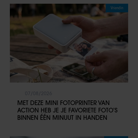
Vriendin
07/08/2026
MET DEZE MINI FOTOPRINTER VAN
ACTION HEB JE JE FAVORIETE FOTO’S
BINNEN ÉÉN MINUUT IN HANDEN