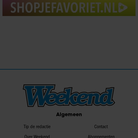
Algemeen
Tip de redactie
Contact
Over Weekend
Abonnementen