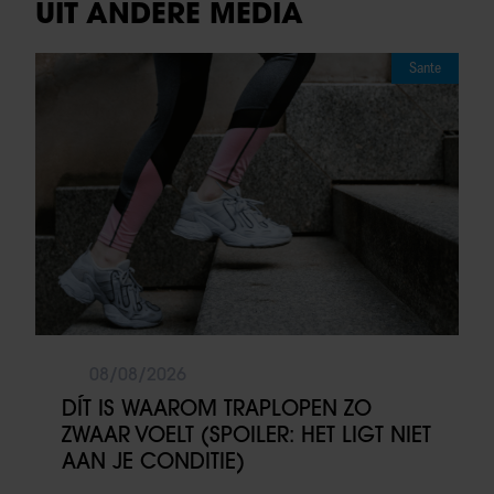
UIT ANDERE MEDIA
Sante
08/08/2026
DÍT IS WAAROM TRAPLOPEN ZO
ZWAAR VOELT (SPOILER: HET LIGT NIET
AAN JE CONDITIE)