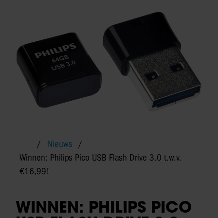
Nieuws
Winnen: Philips Pico USB Flash Drive 3.0 t.w.v.
€16,99!
WINNEN: PHILIPS PICO