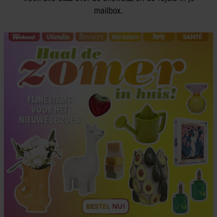
mailbox.