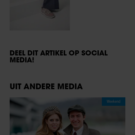
DEEL DIT ARTIKEL OP SOCIAL
MEDIA!
UIT ANDERE MEDIA
Weekend