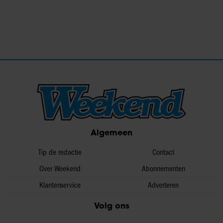
Algemeen
Tip de redactie
Contact
Over Weekend
Abonnementen
Klantenservice
Adverteren
Volg ons