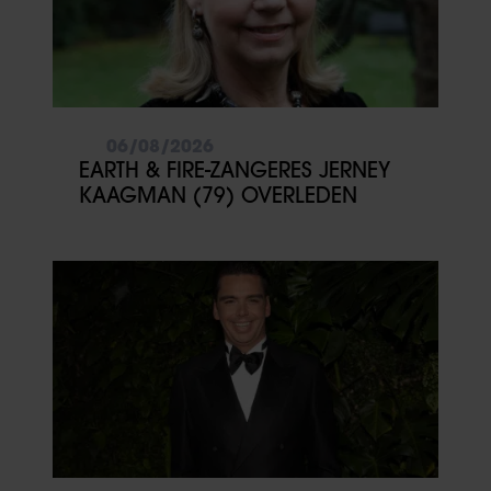
06/08/2026
EARTH & FIRE-ZANGERES JERNEY
KAAGMAN (79) OVERLEDEN