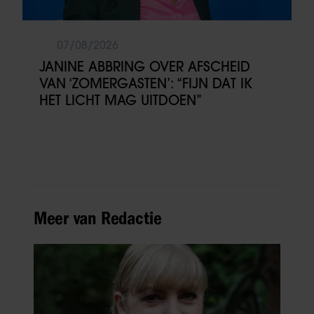
07/08/2026
JANINE ABBRING OVER AFSCHEID
VAN ‘ZOMERGASTEN’: “FIJN DAT IK
HET LICHT MAG UITDOEN”
Meer van Redactie