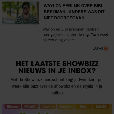
HET LAATSTE SHOWBIZZ
NIEUWS IN JE INBOX?
Met de Showbuzz-nieuwsbrief krijg je twee keer per
week alle buzz over de showbizz en de royals in je
mailbox.