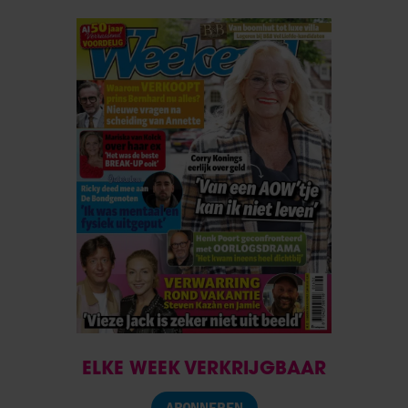
ELKE WEEK VERKRIJGBAAR