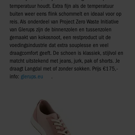
temperatuur houdt. Extra fijn als de temperatuur
buiten weer eens flink schommelt en ideaal voor op
reis. Als onderdeel van Project Zero Waste Initiative
van Glerups zijn de binnenzolen en tussenzolen
gemaakt van kokosnoot, een restproduct uit de
voedingsindustrie dat extra souplesse en veel
draagcomfort geeft. De schoen is klassiek, stijlvol en
matcht uitstekend met jeans, jurk, pak of shorts. Je
draagt Langdal met of zonder sokken. Prijs €175,-
info:
glerups.eu
.