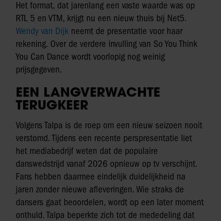
Het format, dat jarenlang een vaste waarde was op
RTL 5 en VTM, krijgt nu een nieuw thuis bij Net5.
Wendy van Dijk
neemt de presentatie voor haar
rekening. Over de verdere invulling van So You Think
You Can Dance wordt voorlopig nog weinig
prijsgegeven.
EEN LANGVERWACHTE
TERUGKEER
Volgens Talpa is de roep om een nieuw seizoen nooit
verstomd. Tijdens een recente perspresentatie liet
het mediabedrijf weten dat de populaire
danswedstrijd vanaf 2026 opnieuw op tv verschijnt.
Fans hebben daarmee eindelijk duidelijkheid na
jaren zonder nieuwe afleveringen. Wie straks de
dansers gaat beoordelen, wordt op een later moment
onthuld. Talpa beperkte zich tot de mededeling dat