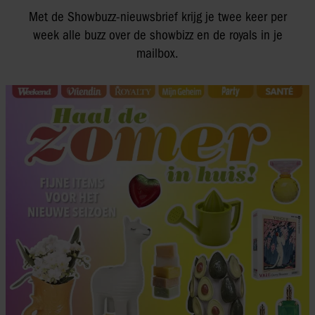
Met de Showbuzz-nieuwsbrief krijg je twee keer per
week alle buzz over de showbizz en de royals in je
mailbox.