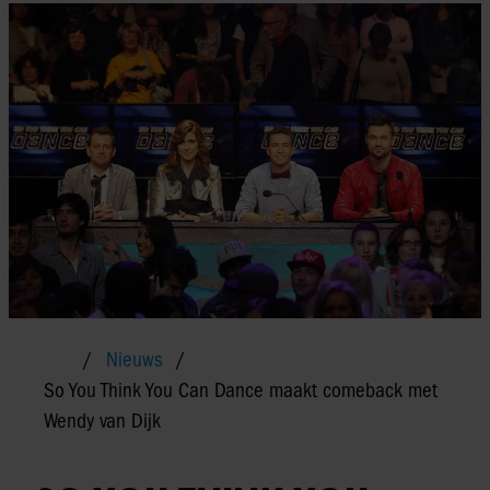
Nieuws
So You Think You Can Dance maakt comeback met
Wendy van Dijk