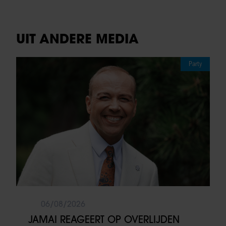
UIT ANDERE MEDIA
Party
06/08/2026
JAMAI REAGEERT OP OVERLIJDEN