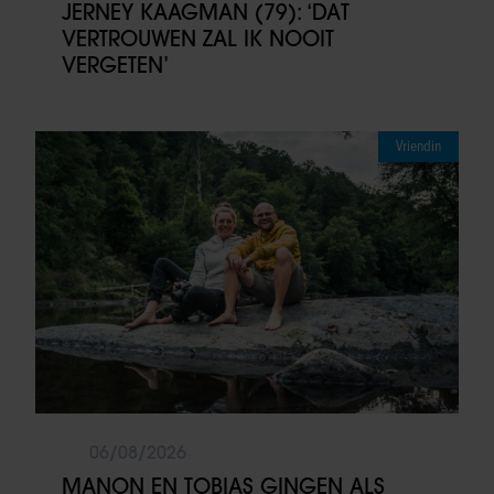
JERNEY KAAGMAN (79): ‘DAT
VERTROUWEN ZAL IK NOOIT
VERGETEN’
Vriendin
06/08/2026
MANON EN TOBIAS GINGEN ALS