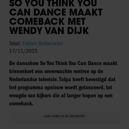
SO YOU THINK YOU
CAN DANCE MAAKT
COMEBACK MET
WENDY VAN DIJK
Tekst:
Evelien Berkemeijer
17/11/2025
De dansshow So You Think You Can Dance maakt
binnenkort een onverwachte rentree op de
Nederlandse televisie. Talpa heeft bevestigd dat
het programma opnieuw wordt gelanceerd, tot
vreugde van kijkers die al langer hopen op een
comeback.