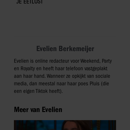
JE EETLUST
Evelien Berkemeijer
Evelien is online redacteur voor Weekend, Party
en Royalty en heeft haar telefoon vastgeplakt
aan haar hand. Wanneer ze opkijkt van sociale
media, dan meestal naar haar poes Pluis (die
een eigen Tiktok heeft).
Meer van Evelien