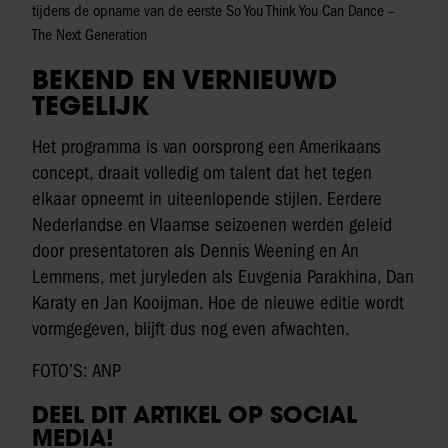
tijdens de opname van de eerste So You Think You Can Dance –
The Next Generation
BEKEND EN VERNIEUWD
TEGELIJK
Het programma is van oorsprong een Amerikaans
concept, draait volledig om talent dat het tegen
elkaar opneemt in uiteenlopende stijlen. Eerdere
Nederlandse en Vlaamse seizoenen werden geleid
door presentatoren als Dennis Weening en An
Lemmens, met juryleden als Euvgenia Parakhina, Dan
Karaty en Jan Kooijman. Hoe de nieuwe editie wordt
vormgegeven, blijft dus nog even afwachten.
FOTO’S: ANP
DEEL DIT ARTIKEL OP SOCIAL
MEDIA!