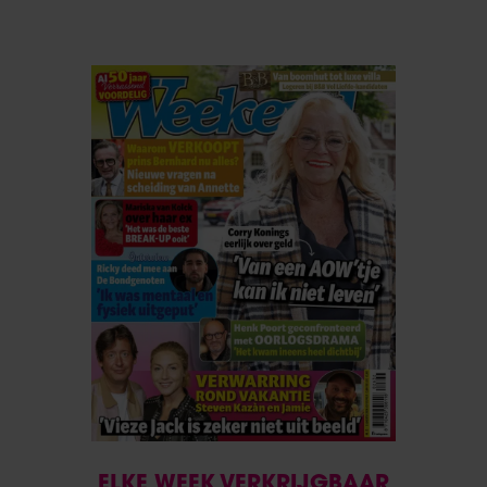
ELKE WEEK VERKRIJGBAAR