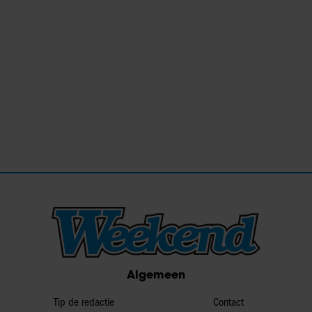
Algemeen
Tip de redactie
Contact