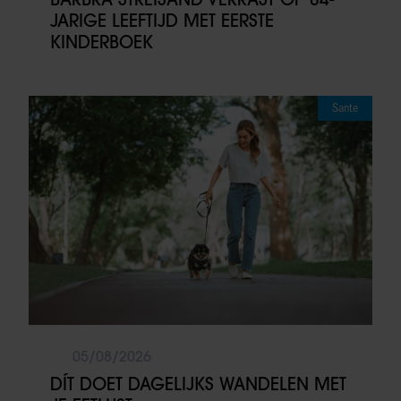
JARIGE LEEFTIJD MET EERSTE
KINDERBOEK
Sante
05/08/2026
DÍT DOET DAGELIJKS WANDELEN MET