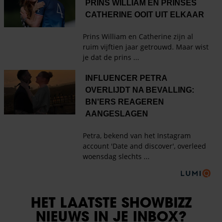
HET LAATSTE SHOWBIZZ
NIEUWS IN JE INBOX?