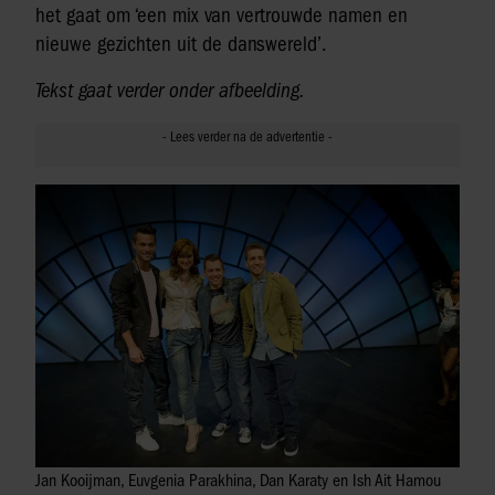
het gaat om ‘een mix van vertrouwde namen en
nieuwe gezichten uit de danswereld’.
Tekst gaat verder onder afbeelding.
Jan Kooijman, Euvgenia Parakhina, Dan Karaty en Ish Ait Hamou