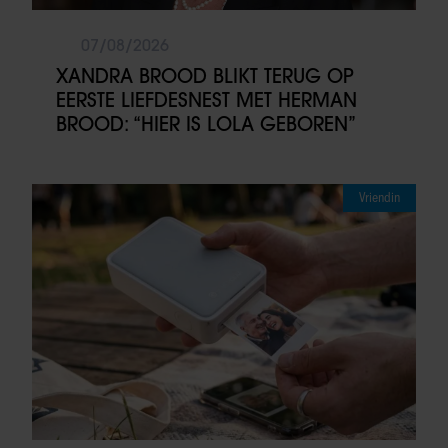
07/08/2026
XANDRA BROOD BLIKT TERUG OP
EERSTE LIEFDESNEST MET HERMAN
BROOD: “HIER IS LOLA GEBOREN”
Vriendin