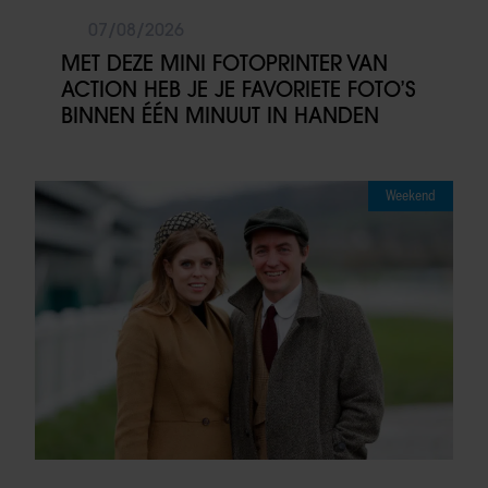
07/08/2026
MET DEZE MINI FOTOPRINTER VAN
ACTION HEB JE JE FAVORIETE FOTO’S
BINNEN ÉÉN MINUUT IN HANDEN
Weekend