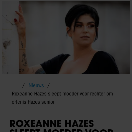
Nieuws
Roxeanne Hazes sleept moeder voor rechter om
erfenis Hazes senior
ROXEANNE HAZES