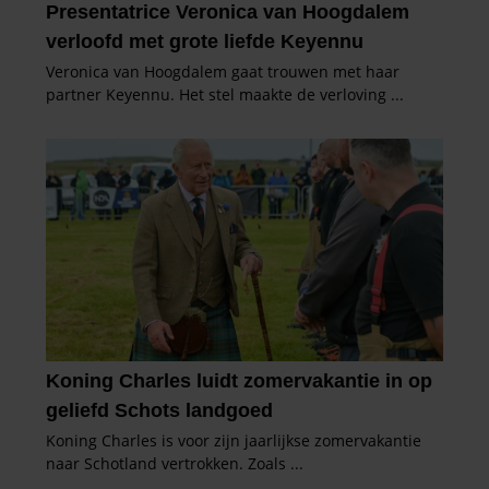
gebruiken.