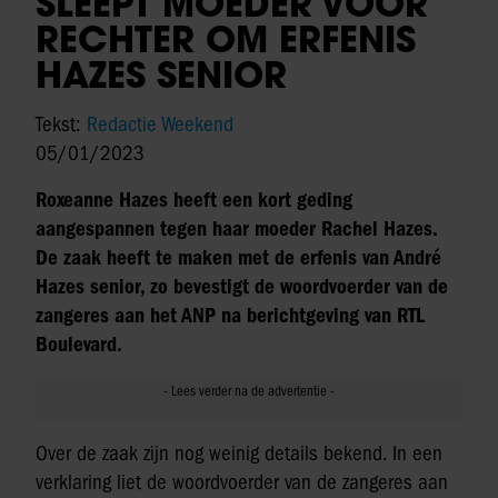
SLEEPT MOEDER VOOR
RECHTER OM ERFENIS
HAZES SENIOR
Tekst:
Redactie Weekend
05/01/2023
Roxeanne Hazes heeft een kort geding
aangespannen tegen haar moeder Rachel Hazes.
De zaak heeft te maken met de erfenis van André
Hazes senior, zo bevestigt de woordvoerder van de
zangeres aan het ANP na berichtgeving van RTL
Boulevard.
Over de zaak zijn nog weinig details bekend. In een
verklaring liet de woordvoerder van de zangeres aan