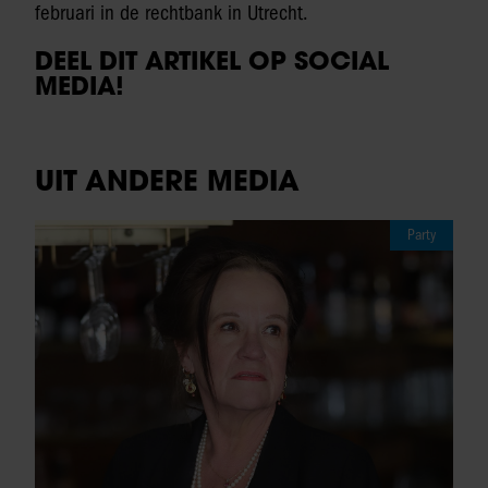
februari in de rechtbank in Utrecht.
DEEL DIT ARTIKEL OP SOCIAL
MEDIA!
UIT ANDERE MEDIA
Party