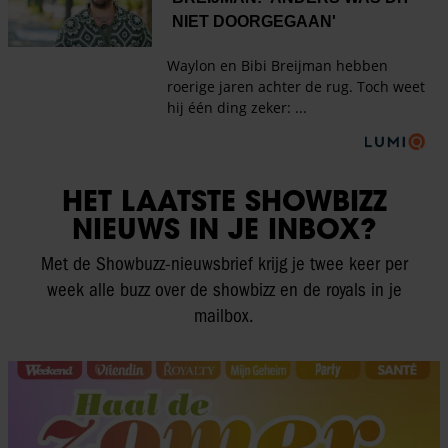
HET LAATSTE SHOWBIZZ
NIEUWS IN JE INBOX?
Met de Showbuzz-nieuwsbrief krijg je twee keer per
week alle buzz over de showbizz en de royals in je
mailbox.