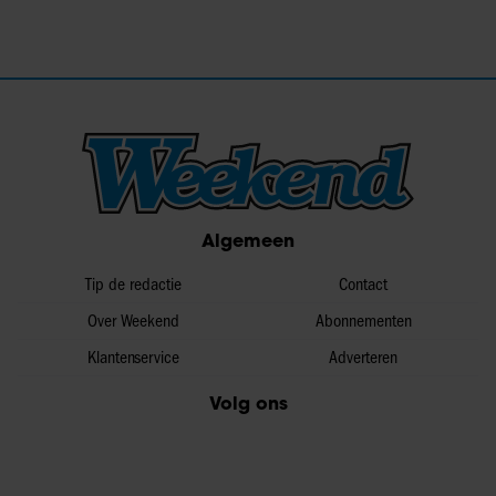
Algemeen
Tip de redactie
Contact
Over Weekend
Abonnementen
Klantenservice
Adverteren
Volg ons