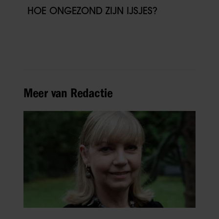
HOE ONGEZOND ZIJN IJSJES?
Meer van Redactie