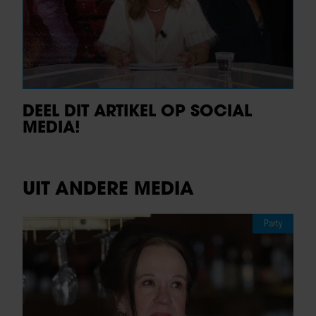
DEEL DIT ARTIKEL OP SOCIAL
MEDIA!
UIT ANDERE MEDIA
Party