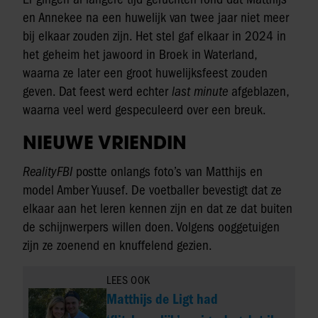
en Annekee na een huwelijk van twee jaar niet meer
bij elkaar zouden zijn. Het stel gaf elkaar in 2024 in
het geheim het jawoord in Broek in Waterland,
waarna ze later een groot huwelijksfeest zouden
geven. Dat feest werd echter
last minute
afgeblazen,
waarna veel werd gespeculeerd over een breuk.
NIEUWE VRIENDIN
RealityFBI
postte onlangs foto’s van Matthijs en
model Amber Yuusef. De voetballer bevestigt dat ze
elkaar aan het leren kennen zijn en dat ze dat buiten
de schijnwerpers willen doen. Volgens ooggetuigen
zijn ze zoenend en knuffelend gezien.
LEES OOK
Matthijs de Ligt had