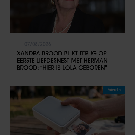
07/08/2026
XANDRA BROOD BLIKT TERUG OP
EERSTE LIEFDESNEST MET HERMAN
BROOD: “HIER IS LOLA GEBOREN”
Vriendin