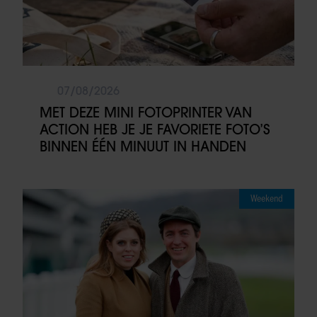
07/08/2026
MET DEZE MINI FOTOPRINTER VAN
ACTION HEB JE JE FAVORIETE FOTO’S
BINNEN ÉÉN MINUUT IN HANDEN
Weekend