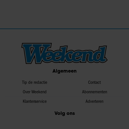
Algemeen
Tip de redactie
Contact
Over Weekend
Abonnementen
Klantenservice
Adverteren
Volg ons