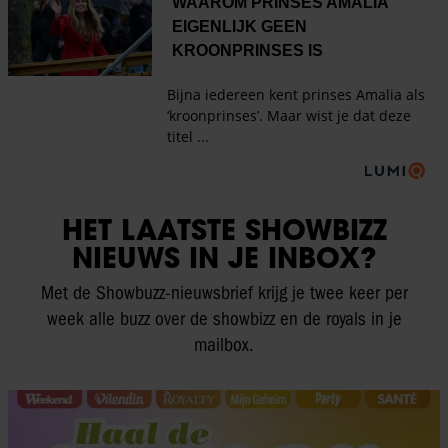
HET LAATSTE SHOWBIZZ
NIEUWS IN JE INBOX?
Met de Showbuzz-nieuwsbrief krijg je twee keer per
week alle buzz over de showbizz en de royals in je
mailbox.