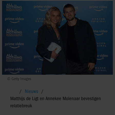
© Getty Images
Nieuws
Matthijs de Ligt en Annekee Molenaar bevestigen
relatiebreuk