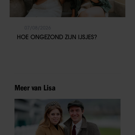
07/08/2026
HOE ONGEZOND ZIJN IJSJES?
Meer van Lisa