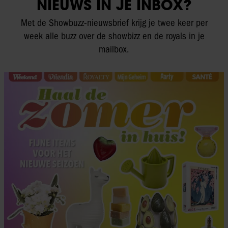
NIEUWS IN JE INBOX?
Met de Showbuzz-nieuwsbrief krijg je twee keer per
week alle buzz over de showbizz en de royals in je
mailbox.