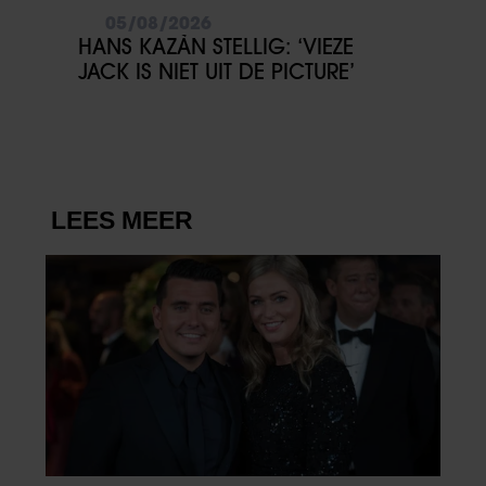
05/08/2026
HANS KAZÀN STELLIG: ‘VIEZE
JACK IS NIET UIT DE PICTURE’