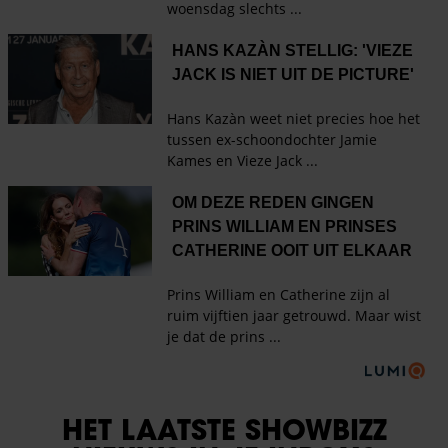
HET LAATSTE SHOWBIZZ