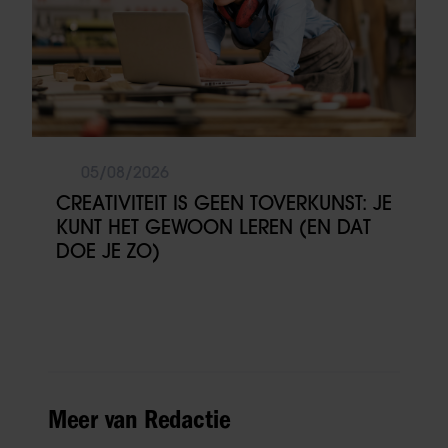
05/08/2026
CREATIVITEIT IS GEEN TOVERKUNST: JE
KUNT HET GEWOON LEREN (EN DAT
DOE JE ZO)
Meer van Redactie