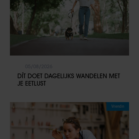
05/08/2026
DÍT DOET DAGELIJKS WANDELEN MET
JE EETLUST
Vriendin