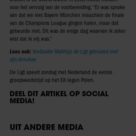
voor het vervolg van de voorbereiding. “Er was sprake
van dat we met Bayern München misschien de finale
van de Champions League gingen halen, maar dat
gebeurde niet. Dit was de enige dag waarvan ik zeker
wist dat ik vrij was.”
Lees ook:
Voetballer Matthijs de Ligt getrouwd met
zijn Annekee
De Ligt speelt zondag met Nederland de eerste
groepswedstrijd op het EK tegen Polen.
DEEL DIT ARTIKEL OP SOCIAL
MEDIA!
UIT ANDERE MEDIA