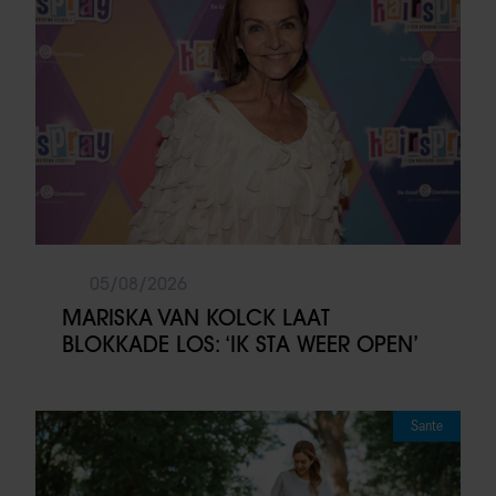
05/08/2026
MARISKA VAN KOLCK LAAT
BLOKKADE LOS: ‘IK STA WEER OPEN’
Sante