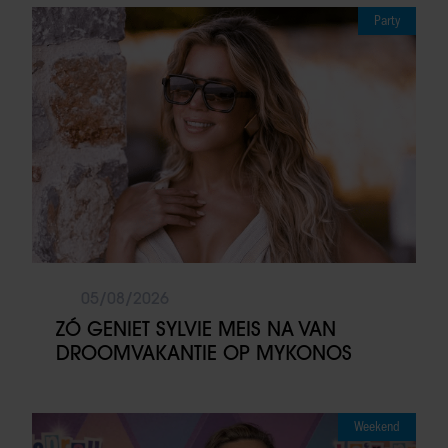
Party
05/08/2026
ZÓ GENIET SYLVIE MEIS NA VAN
DROOMVAKANTIE OP MYKONOS
Weekend