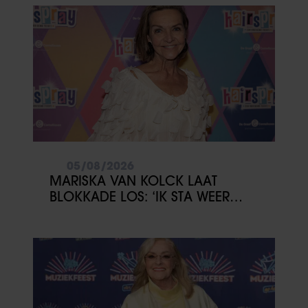
05/08/2026
MARISKA VAN KOLCK LAAT
BLOKKADE LOS: ‘IK STA WEER
OPEN’