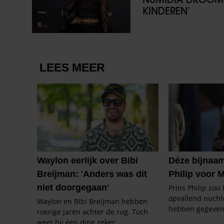
KINDEREN’