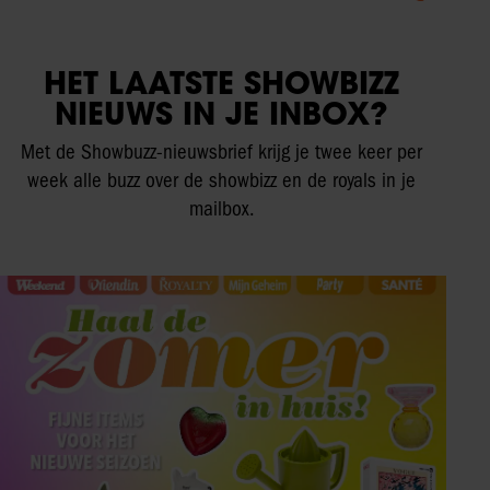
HET LAATSTE SHOWBIZZ
NIEUWS IN JE INBOX?
Met de Showbuzz-nieuwsbrief krijg je twee keer per
week alle buzz over de showbizz en de royals in je
mailbox.