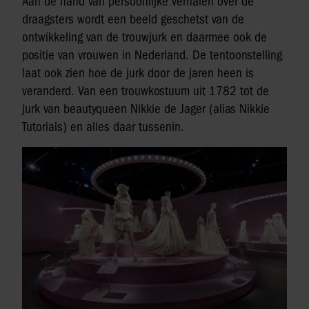
Aan de hand van persoonlijke verhalen over de
draagsters wordt een beeld geschetst van de
ontwikkeling van de trouwjurk en daarmee ook de
positie van vrouwen in Nederland. De tentoonstelling
laat ook zien hoe de jurk door de jaren heen is
veranderd.
Van een trouwkostuum uit 1782 tot de
jurk van beautyqueen Nikkie de Jager (alias Nikkie
Tutorials) en alles daar tussenin.