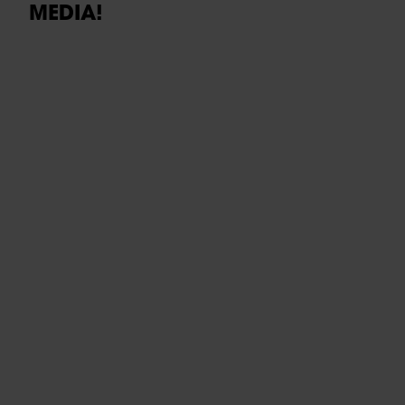
MEDIA!