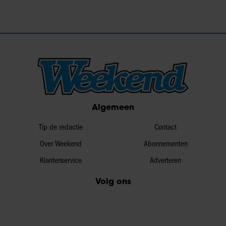
Algemeen
Tip de redactie
Contact