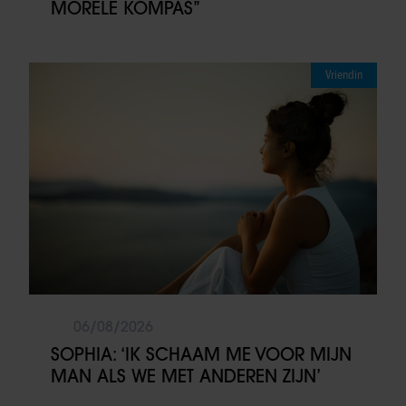
MORELE KOMPAS”
Vriendin
06/08/2026
SOPHIA: ‘IK SCHAAM ME VOOR MIJN
MAN ALS WE MET ANDEREN ZIJN’