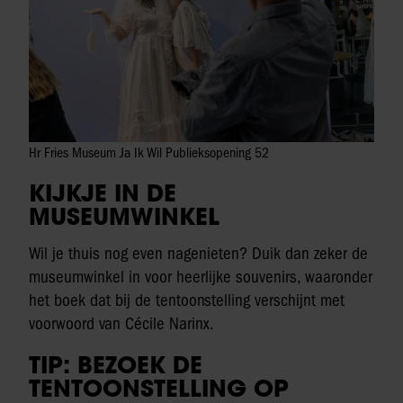
Hr Fries Museum Ja Ik Wil Publieksopening 52
KIJKJE IN DE
MUSEUMWINKEL
Wil je thuis nog even nagenieten? Duik dan zeker de
museumwinkel in voor heerlijke souvenirs, waaronder
het boek dat bij de tentoonstelling verschijnt met
voorwoord van Cécile Narinx.
TIP: BEZOEK DE
TENTOONSTELLING OP