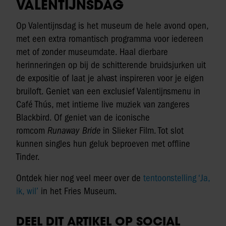
VALENTIJNSDAG
Op Valentijnsdag is het museum de hele avond open,
met een extra romantisch programma voor iedereen
met of zonder museumdate. Haal dierbare
herinneringen op bij de schitterende bruidsjurken uit
de expositie of laat je alvast inspireren voor je eigen
bruiloft. Geniet van een exclusief Valentijnsmenu in
Café Thús, met intieme live muziek van zangeres
Blackbird. Of geniet van de iconische
romcom
Runaway Bride
in Slieker Film. Tot slot
kunnen singles hun geluk beproeven met offline
Tinder.
Ontdek hier nog veel meer over de
tentoonstelling ‘Ja,
ik, wil’
in het Fries Museum.
DEEL DIT ARTIKEL OP SOCIAL