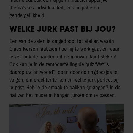
thema’s als individualiteit, emancipatie en
gendergelijkheid.
WELKE JURK PAST BIJ JOU?
Een van de zalen is omgedoopt tot atelier, waarin
Claes Iversen laat zien hoe hij te werk gaat en waar
je zelf ook de handen uit de mouwen kunt steken!
Ook kun je in de tentoonstelling de quiz ‘Wat is
daarop uw antwoord?’ doen door de ringdoosjes te
volgen, om erachter te komen welke jurk perfect bij
je past. Heb je de smaak te pakken gekregen? In de
hal van het museum hangen jurken om te passen.