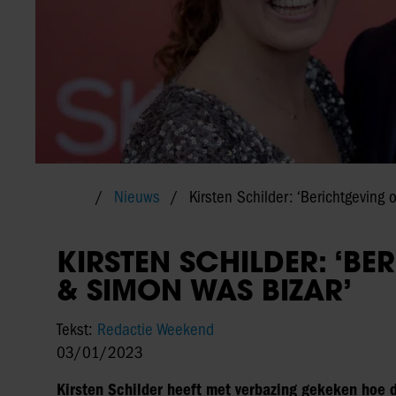
Nieuws
Kirsten Schilder: ‘Berichtgeving
KIRSTEN SCHILDER: ‘B
& SIMON WAS BIZAR’
Tekst:
Redactie Weekend
03/01/2023
Kirsten Schilder heeft met verbazing gekeken hoe 