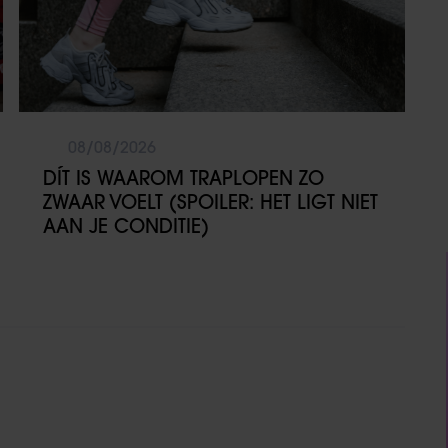
08/08/2026
DÍT IS WAAROM TRAPLOPEN ZO
ZWAAR VOELT (SPOILER: HET LIGT NIET
AAN JE CONDITIE)