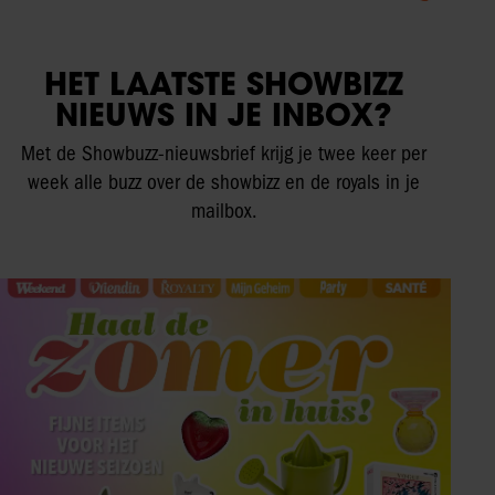
HET LAATSTE SHOWBIZZ
NIEUWS IN JE INBOX?
Met de Showbuzz-nieuwsbrief krijg je twee keer per
week alle buzz over de showbizz en de royals in je
mailbox.