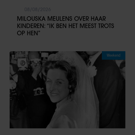
08/08/2026
MILOUSKA MEULENS OVER HAAR
KINDEREN: “IK BEN HET MEEST TROTS
OP HEN”
Weekend