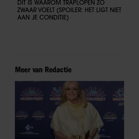
DÍT IS WAAROM TRAPLOPEN ZO
ZWAAR VOELT (SPOILER: HET LIGT NIET
AAN JE CONDITIE)
Meer van Redactie