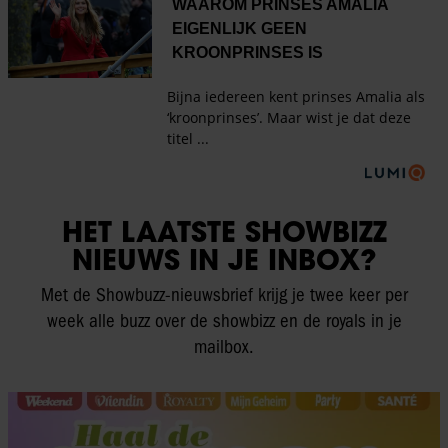
HET LAATSTE SHOWBIZZ
NIEUWS IN JE INBOX?
Met de Showbuzz-nieuwsbrief krijg je twee keer per
week alle buzz over de showbizz en de royals in je
mailbox.