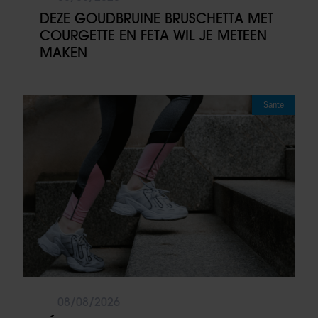
DEZE GOUDBRUINE BRUSCHETTA MET
COURGETTE EN FETA WIL JE METEEN
MAKEN
Sante
08/08/2026