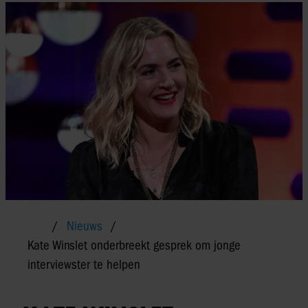
Nieuws
Kate Winslet onderbreekt gesprek om jonge
interviewster te helpen