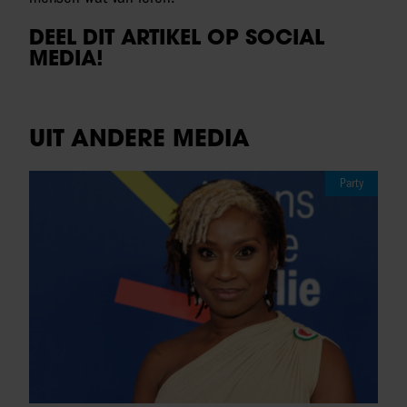
DEEL DIT ARTIKEL OP SOCIAL
MEDIA!
UIT ANDERE MEDIA
Party