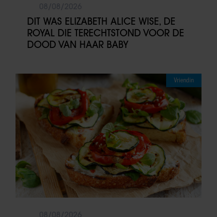
08/08/2026
DIT WAS ELIZABETH ALICE WISE, DE
ROYAL DIE TERECHTSTOND VOOR DE
DOOD VAN HAAR BABY
Vriendin
08/08/2026