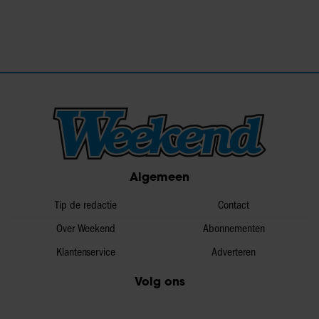
Algemeen
Tip de redactie
Contact
Over Weekend
Abonnementen
Klantenservice
Adverteren
Volg ons