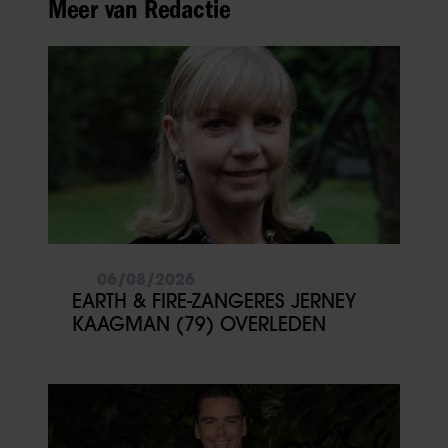
Meer van Redactie
06/08/2026
EARTH & FIRE-ZANGERES JERNEY
KAAGMAN (79) OVERLEDEN