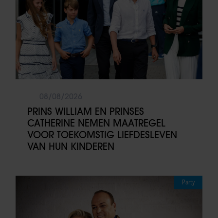
08/08/2026
PRINS WILLIAM EN PRINSES
CATHERINE NEMEN MAATREGEL
VOOR TOEKOMSTIG LIEFDESLEVEN
VAN HUN KINDEREN
Party