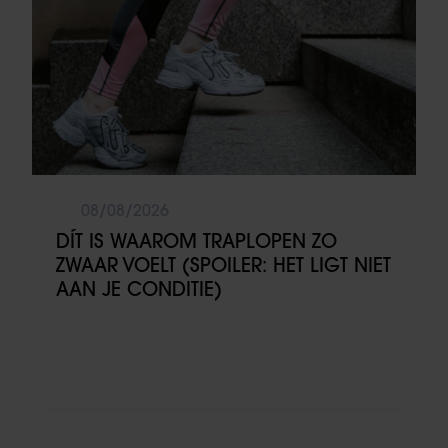
08/08/2026
DÍT IS WAAROM TRAPLOPEN ZO
ZWAAR VOELT (SPOILER: HET LIGT NIET
AAN JE CONDITIE)