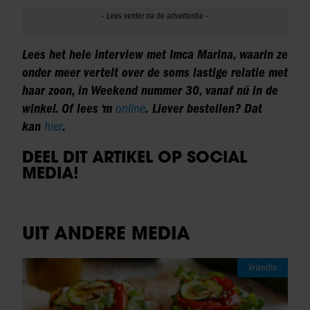
Lees het hele interview met Imca Marina, waarin ze
onder meer vertelt over de soms lastige relatie met
haar zoon, in Weekend nummer 30, vanaf nú in de
winkel. Of lees ‘m
online
. Liever bestellen? Dat
kan
hier
.
DEEL DIT ARTIKEL OP SOCIAL
MEDIA!
UIT ANDERE MEDIA
Vriendin