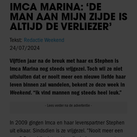
IMCA MARINA: ‘DE
MAN AAN MIJN ZIJDE IS
ALTIJD DE VERLIEZER’
Tekst:
Redactie Weekend
24/07/2024
Vijftien jaar na de breuk met haar ex Stephen is
Imca Marina nog steeds vrijgezel. Toch wil ze niet
uitsluiten dat er nooit meer een nieuwe liefde haar
leven binnen zal wandelen, bekent ze deze week in
Weekend
. “Ik vind mannen nog steeds heel leuk.”
In 2009 gingen Imca en haar levenspartner Stephen
uit elkaar. Sindsdien is ze vrijgezel. “Nooit meer een