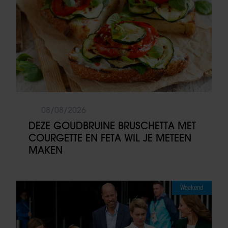
08/08/2026
DEZE GOUDBRUINE BRUSCHETTA MET
COURGETTE EN FETA WIL JE METEEN
MAKEN
Weekend