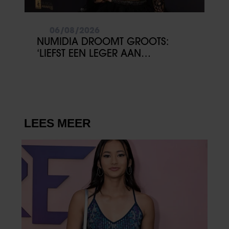
06/08/2026
NUMIDIA DROOMT GROOTS:
‘LIEFST EEN LEGER AAN
KINDEREN’