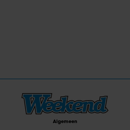
Algemeen