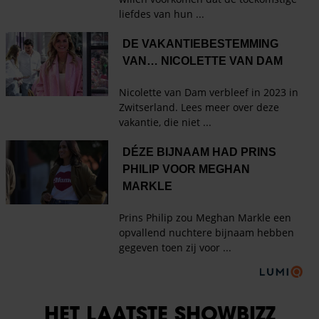
HET LAATSTE SHOWBIZZ