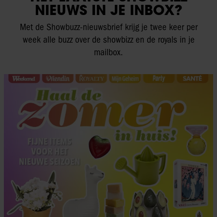
NIEUWS IN JE INBOX?
Met de Showbuzz-nieuwsbrief krijg je twee keer per
week alle buzz over de showbizz en de royals in je
mailbox.