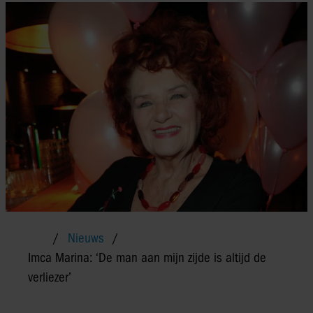
Nieuws
Imca Marina: ‘De man aan mijn zijde is altijd de
verliezer’