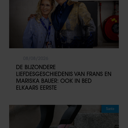
08/08/2026
DE BIJZONDERE
LIEFDESGESCHIEDENIS VAN FRANS EN
MARISKA BAUER: OOK IN BED
ELKAARS EERSTE
Sante