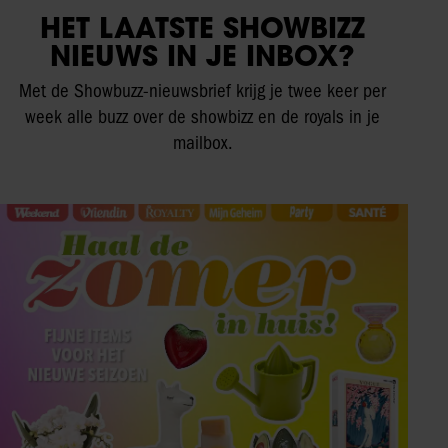
HET LAATSTE SHOWBIZZ
NIEUWS IN JE INBOX?
Met de Showbuzz-nieuwsbrief krijg je twee keer per
week alle buzz over de showbizz en de royals in je
mailbox.