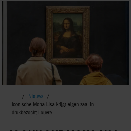
Nieuws
Iconische Mona Lisa krijgt eigen zaal in
drukbezocht Louvre