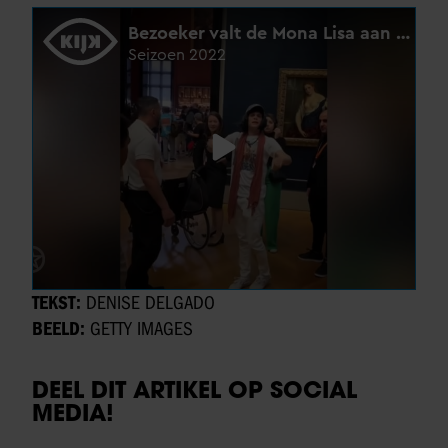
TEKST:
DENISE DELGADO
BEELD:
GETTY IMAGES
DEEL DIT ARTIKEL OP SOCIAL
MEDIA!