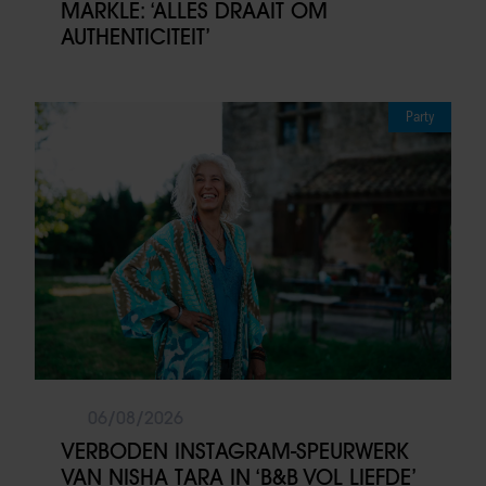
MARKLE: ‘ALLES DRAAIT OM
AUTHENTICITEIT’
Party
06/08/2026
VERBODEN INSTAGRAM-SPEURWERK
VAN NISHA TARA IN ‘B&B VOL LIEFDE’