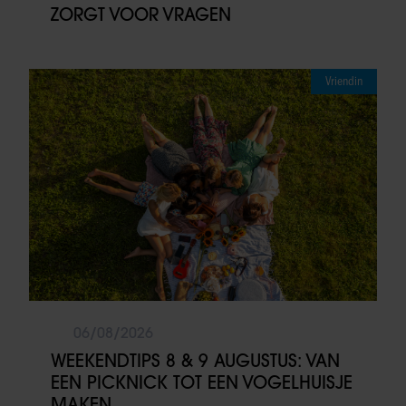
ZORGT VOOR VRAGEN
Vriendin
06/08/2026
WEEKENDTIPS 8 & 9 AUGUSTUS: VAN
EEN PICKNICK TOT EEN VOGELHUISJE
MAKEN