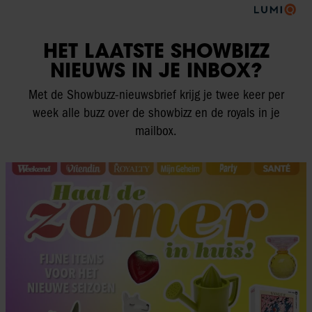
HET LAATSTE SHOWBIZZ
NIEUWS IN JE INBOX?
Met de Showbuzz-nieuwsbrief krijg je twee keer per
week alle buzz over de showbizz en de royals in je
mailbox.