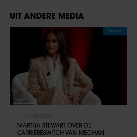
UIT ANDERE MEDIA
Weekend
06/08/2026
MARTHA STEWART OVER DE
CARRIÈRESWITCH VAN MEGHAN