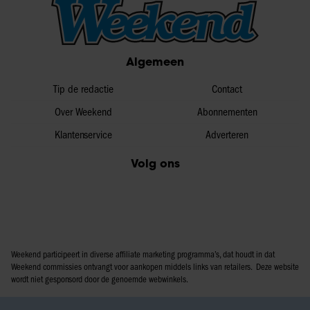
Algemeen
Tip de redactie
Contact
Over Weekend
Abonnementen
Klantenservice
Adverteren
Volg ons
Weekend participeert in diverse affiliate marketing programma’s, dat houdt in dat
Weekend commissies ontvangt voor aankopen middels links van retailers. Deze website
wordt niet gesponsord door de genoemde webwinkels.