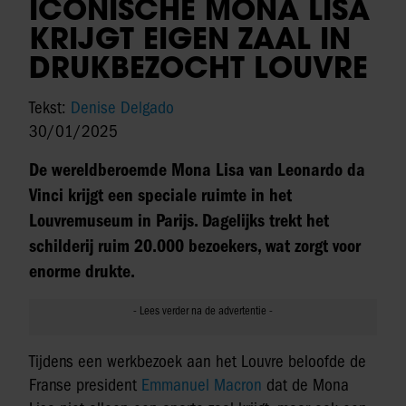
ICONISCHE MONA LISA
KRIJGT EIGEN ZAAL IN
DRUKBEZOCHT LOUVRE
Tekst:
Denise Delgado
30/01/2025
De wereldberoemde Mona Lisa van Leonardo da
Vinci krijgt een speciale ruimte in het
Louvremuseum in Parijs. Dagelijks trekt het
schilderij ruim 20.000 bezoekers, wat zorgt voor
enorme drukte.
Tijdens een werkbezoek aan het Louvre beloofde de
Franse president
Emmanuel Macron
dat de Mona