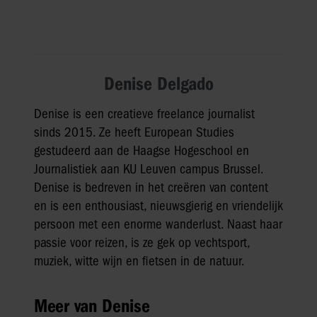
Denise Delgado
Denise is een creatieve freelance journalist
sinds 2015. Ze heeft European Studies
gestudeerd aan de Haagse Hogeschool en
Journalistiek aan KU Leuven campus Brussel.
Denise is bedreven in het creëren van content
en is een enthousiast, nieuwsgierig en vriendelijk
persoon met een enorme wanderlust. Naast haar
passie voor reizen, is ze gek op vechtsport,
muziek, witte wijn en fietsen in de natuur.
Meer van Denise