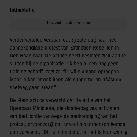
Intimidatie
Verder vertelde Verbaan dat zij zaterdag naar het
aangekondigde protest van Extinction Rebellion in
Den Haag gaat. De actrice heeft besloten zich aan te
sluiten bij de organisatie. “Ik heb alleen nog geen
training gehad”, zegt ze. “Ik wil niemand oproepen.
Maar je kan er ook heen als supporter en náást de
snelweg gaan staan.”
De Klem-actrice verwacht dat de actie van het
Openbaar Ministerie, die donderdag zes activisten
van bed lichtte vanwege de aankondiging van het
protest, ervoor zorgt dat er veel meer mensen komen
dan verwacht: “Dit is intimidatie, en het is krankzinnig