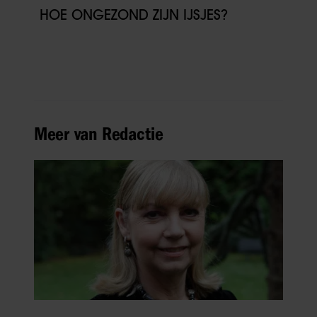
HOE ONGEZOND ZIJN IJSJES?
Meer van Redactie