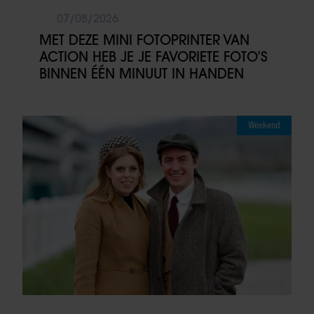
07/08/2026
MET DEZE MINI FOTOPRINTER VAN
ACTION HEB JE JE FAVORIETE FOTO’S
BINNEN ÉÉN MINUUT IN HANDEN
Weekend