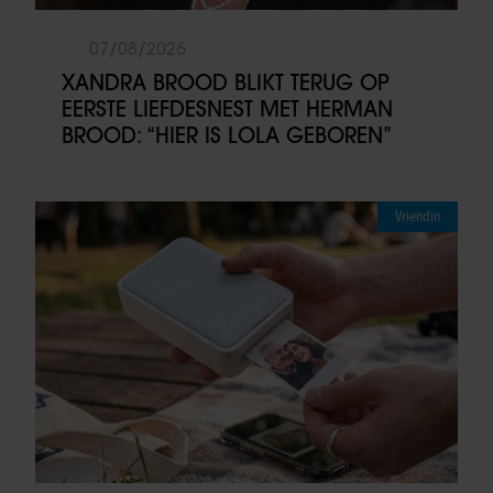
07/08/2026
XANDRA BROOD BLIKT TERUG OP
EERSTE LIEFDESNEST MET HERMAN
BROOD: “HIER IS LOLA GEBOREN”
Vriendin