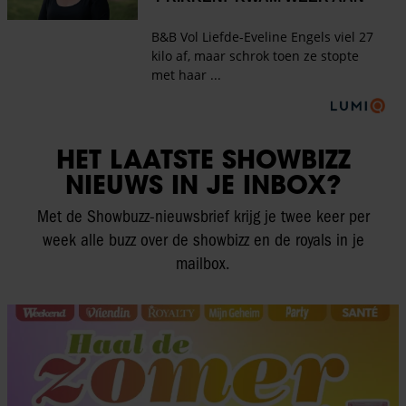
HET LAATSTE SHOWBIZZ
NIEUWS IN JE INBOX?
Met de Showbuzz-nieuwsbrief krijg je twee keer per
week alle buzz over de showbizz en de royals in je
mailbox.