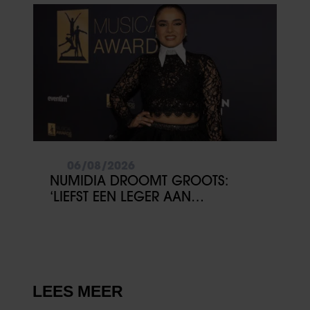
06/08/2026
NUMIDIA DROOMT GROOTS:
‘LIEFST EEN LEGER AAN
KINDEREN’