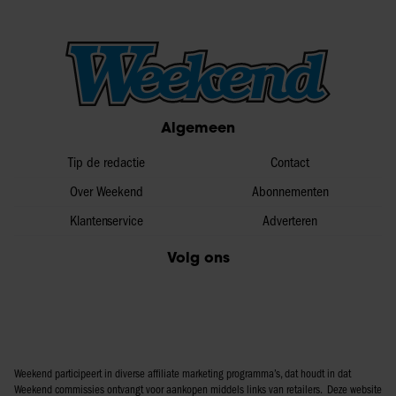
Algemeen
Tip de redactie
Contact
Over Weekend
Abonnementen
Klantenservice
Adverteren
Volg ons
Weekend participeert in diverse affiliate marketing programma’s, dat houdt in dat
Weekend commissies ontvangt voor aankopen middels links van retailers. Deze website