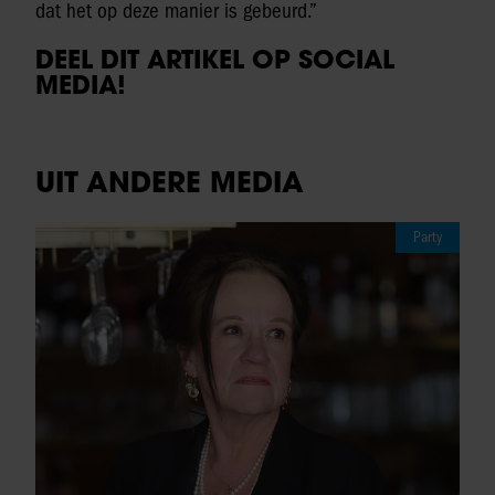
dat het op deze manier is gebeurd.”
DEEL DIT ARTIKEL OP SOCIAL
MEDIA!
UIT ANDERE MEDIA
Party