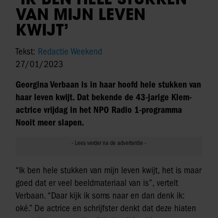
VAN MIJN LEVEN
KWIJT’
Tekst:
Redactie Weekend
27/01/2023
Georgina Verbaan is in haar hoofd hele stukken van
haar leven kwijt. Dat bekende de 43-jarige Klem-
actrice vrijdag in het NPO Radio 1-programma
Nooit meer slapen.
“Ik ben hele stukken van mijn leven kwijt, het is maar
goed dat er veel beeldmateriaal van is”, vertelt
Verbaan. “Daar kijk ik soms naar en dan denk ik:
oké.” De actrice en schrijfster denkt dat deze hiaten