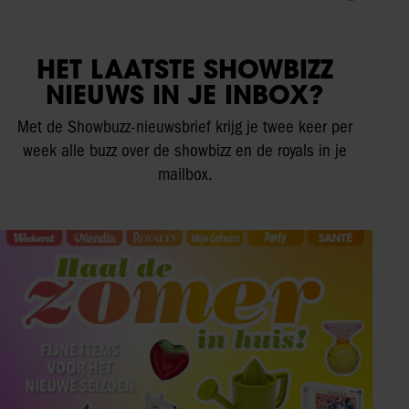
HET LAATSTE SHOWBIZZ
NIEUWS IN JE INBOX?
Met de Showbuzz-nieuwsbrief krijg je twee keer per
week alle buzz over de showbizz en de royals in je
mailbox.