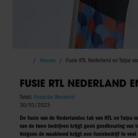
Nieuws
Fusie RTL Nederland en Talpa v
FUSIE RTL NEDERLAND 
Tekst:
Redactie Weekend
30/01/2023
De fusie van de Nederlandse tak van RTL en Talpa 
van de twee bedrijven krijgt geen goedkeuring van
Volgens de waakhond krijgt een fusiebedrijf te vee