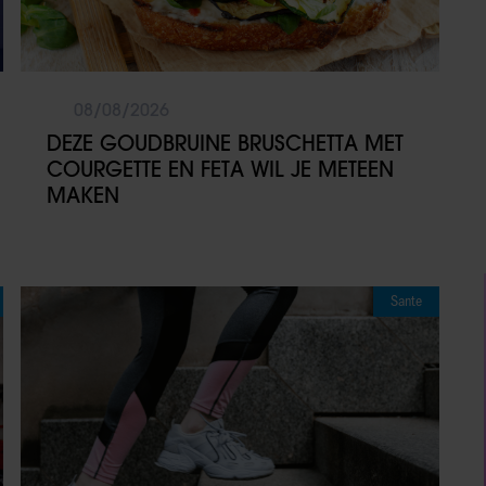
08/08/2026
DEZE GOUDBRUINE BRUSCHETTA MET
COURGETTE EN FETA WIL JE METEEN
MAKEN
Sante