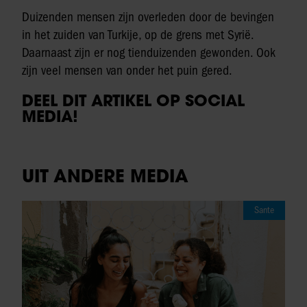
Duizenden mensen zijn overleden door de bevingen
in het zuiden van Turkije, op de grens met Syrië.
Daarnaast zijn er nog tienduizenden gewonden. Ook
zijn veel mensen van onder het puin gered.
DEEL DIT ARTIKEL OP SOCIAL
MEDIA!
UIT ANDERE MEDIA
Sante