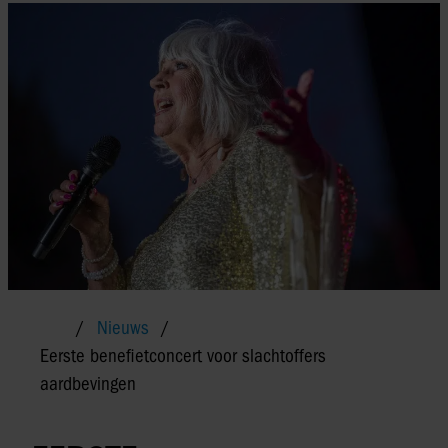
Nieuws
Eerste benefietconcert voor slachtoffers
aardbevingen