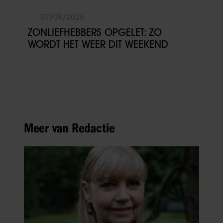
07/08/2026
ZONLIEFHEBBERS OPGELET: ZO
WORDT HET WEER DIT WEEKEND
Meer van Redactie