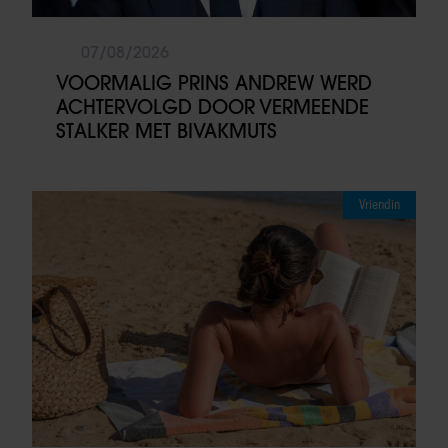
07/08/2026
VOORMALIG PRINS ANDREW WERD
ACHTERVOLGD DOOR VERMEENDE
STALKER MET BIVAKMUTS
Vriendin