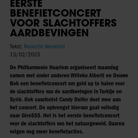
EERSTE
BENEFIETCONCERT
VOOR SLACHTOFFERS
AARDBEVINGEN
Tekst:
Redactie Weekend
13/02/2023
De Philharmonie Haarlem organiseert maandag
samen met onder anderen Willeke Alberti en Douwe
Bob een benefietconcert om geld op te halen voor
de slachtoffers van de aardbevingen in Turkije en
Syrië. Ook saxofonist Candy Dulfer doet mee aan
het concert. De opbrengst hiervan gaat volledig
naar Giro555. Het is het eerste benefietconcert
voor de slachtoffers van het natuurgeweld. Daarna
volgen nog meer benefietacties.