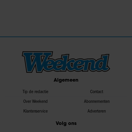
Algemeen
Tip de redactie
Contact
Over Weekend
Abonnementen
Klantenservice
Adverteren
Volg ons