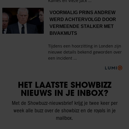
HET LAATSTE SHOWBIZZ
NIEUWS IN JE INBOX?
Met de Showbuzz-nieuwsbrief krijg je twee keer per
week alle buzz over de showbizz en de royals in je
mailbox.