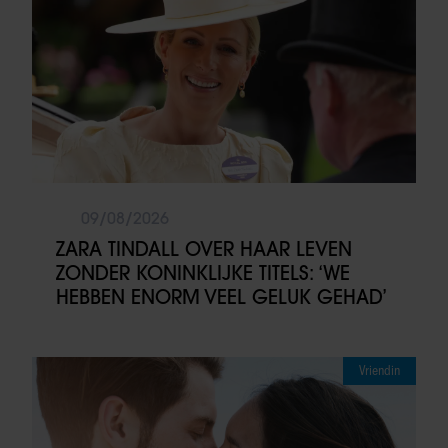
09/08/2026
ZARA TINDALL OVER HAAR LEVEN
ZONDER KONINKLIJKE TITELS: ‘WE
HEBBEN ENORM VEEL GELUK GEHAD’
Vriendin