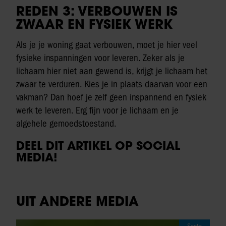
REDEN 3: VERBOUWEN IS
ZWAAR EN FYSIEK WERK
Als je je woning gaat verbouwen, moet je hier veel
fysieke inspanningen voor leveren. Zeker als je
lichaam hier niet aan gewend is, krijgt je lichaam het
zwaar te verduren. Kies je in plaats daarvan voor een
vakman? Dan hoef je zelf geen inspannend en fysiek
werk te leveren. Erg fijn voor je lichaam en je
algehele gemoedstoestand.
DEEL DIT ARTIKEL OP SOCIAL
MEDIA!
UIT ANDERE MEDIA