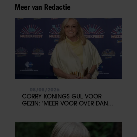
Meer van Redactie
08/08/2026
CORRY KONINGS GUL VOOR
GEZIN: ‘MEER VOOR OVER DAN
VOOR MEZELF’