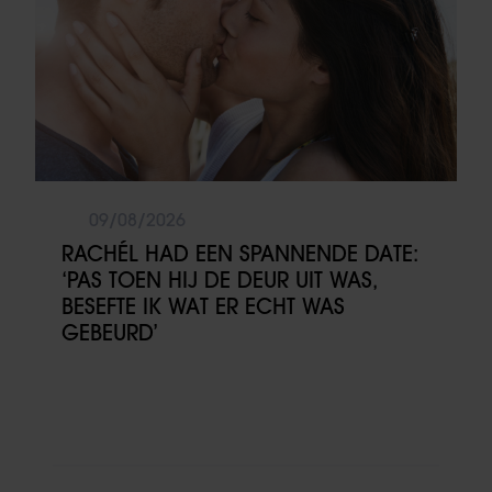
09/08/2026
RACHÉL HAD EEN SPANNENDE DATE:
‘PAS TOEN HIJ DE DEUR UIT WAS,
BESEFTE IK WAT ER ECHT WAS
GEBEURD’