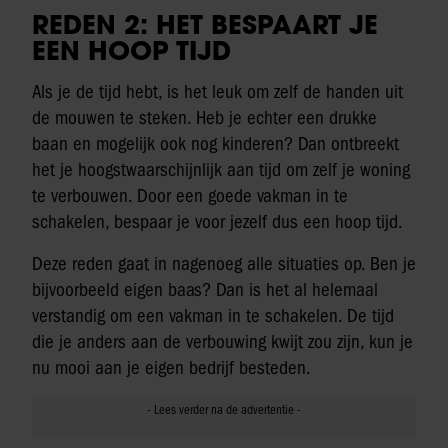
REDEN 2: HET BESPAART JE
EEN HOOP TIJD
Als je de tijd hebt, is het leuk om zelf de handen uit
de mouwen te steken. Heb je echter een drukke
baan en mogelijk ook nog kinderen? Dan ontbreekt
het je hoogstwaarschijnlijk aan tijd om zelf je woning
te verbouwen. Door een goede vakman in te
schakelen, bespaar je voor jezelf dus een hoop tijd.
Deze reden gaat in nagenoeg alle situaties op. Ben je
bijvoorbeeld eigen baas? Dan is het al helemaal
verstandig om een vakman in te schakelen. De tijd
die je anders aan de verbouwing kwijt zou zijn, kun je
nu mooi aan je eigen bedrijf besteden.