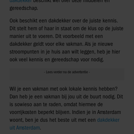
dakdekker
beschikt wel over deze middelen en
gereedschap.
Ook beschikt een dakdekker over de juiste kennis.
Dit stelt hem of haar in staat om de klus op de juiste
manier uit te voeren. Dit voorbeeld met een
dakdekker geldt voor elke vakman. Als je nieuwe
stroompunten in je huis aan wilt leggen, heb je hier
ook veel kennis en gereedschap voor nodig.
Wil je een vakman met ook lokale kennis hebben?
Dan heb je een vakman bij jou uit de buurt nodig. Dit
is sowieso aan te raden, omdat hiermee de
voorrijkosten beperkt blijven. Indien je in Amsterdam
woont, ben je dus het beste uit met een
dakdekker
uit Amsterdam
.