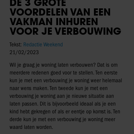
DE 3 GROTE
VOORDELEN VAN EEN
VAKMAN INHUREN
VOOR JE VERBOUWING
Tekst:
Redactie Weekend
21/02/2023
Wil je graag je woning laten verbouwen? Dat is om
meerdere redenen goed voor te stellen. Ten eerste
kun je met een verbouwing je woning weer helemaal
naar wens maken. Ten tweede kun je met een
verbouwing je woning aan je nieuwe situatie aan
laten passen. Dit is bijvoorbeeld ideaal als je een
kind hebt gekregen of als er eentje op komst is. Ten
derde kun je met een verbouwing je woning meer
waard laten worden.