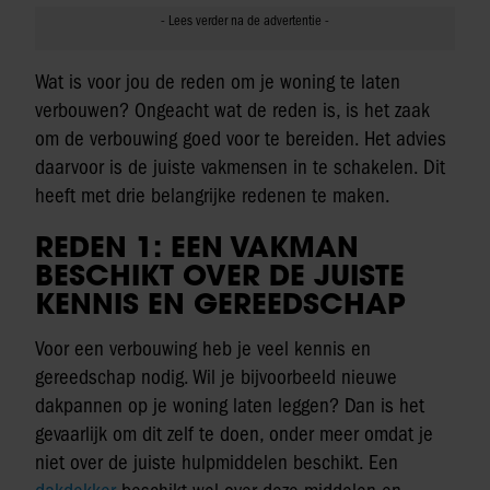
Wat is voor jou de reden om je woning te laten
verbouwen? Ongeacht wat de reden is, is het zaak
om de verbouwing goed voor te bereiden. Het advies
daarvoor is de juiste vakmensen in te schakelen. Dit
heeft met drie belangrijke redenen te maken.
REDEN 1: EEN VAKMAN
BESCHIKT OVER DE JUISTE
KENNIS EN GEREEDSCHAP
Voor een verbouwing heb je veel kennis en
gereedschap nodig. Wil je bijvoorbeeld nieuwe
dakpannen op je woning laten leggen? Dan is het
gevaarlijk om dit zelf te doen, onder meer omdat je
niet over de juiste hulpmiddelen beschikt. Een