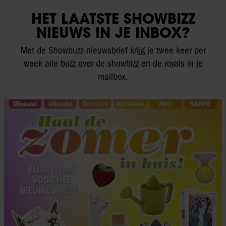
HET LAATSTE SHOWBIZZ
NIEUWS IN JE INBOX?
Met de Showbuzz-nieuwsbrief krijg je twee keer per
week alle buzz over de showbizz en de royals in je
mailbox.