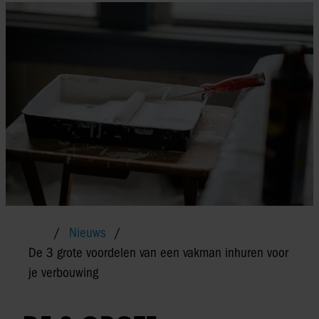
Nieuws
De 3 grote voordelen van een vakman inhuren voor
je verbouwing