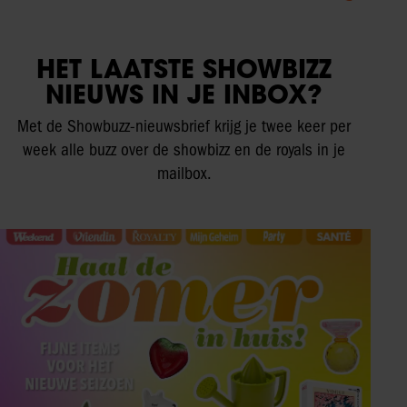
HET LAATSTE SHOWBIZZ
NIEUWS IN JE INBOX?
Met de Showbuzz-nieuwsbrief krijg je twee keer per
week alle buzz over de showbizz en de royals in je
mailbox.