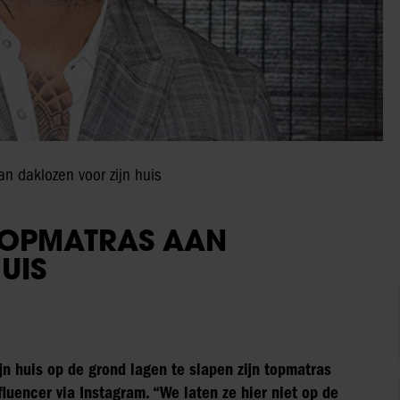
n daklozen voor zijn huis
 TOPMATRAS AAN
UIS
jn huis op de grond lagen te slapen zijn topmatras
luencer via Instagram. “We laten ze hier niet op de