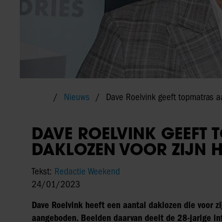
Nieuws
Dave Roelvink geeft topmatras aa
DAVE ROELVINK GEEFT
DAKLOZEN VOOR ZIJN H
Tekst:
Redactie Weekend
24/01/2023
Dave Roelvink heeft een aantal daklozen die voor zi
aangeboden. Beelden daarvan deelt de 28-jarige inf