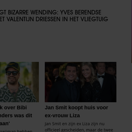
IJGT BIZARRE WENDING: YVES BERENDSE
T VALENTIJN DRIESSEN IN HET VLIEGTUIG