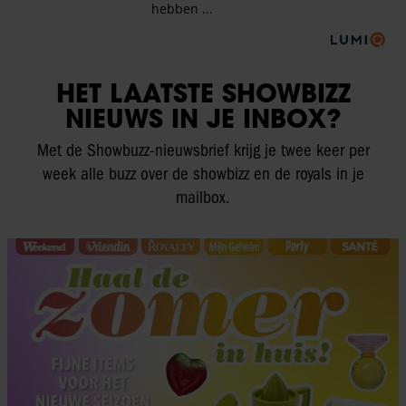
HET LAATSTE SHOWBIZZ
NIEUWS IN JE INBOX?
Met de Showbuzz-nieuwsbrief krijg je twee keer per
week alle buzz over de showbizz en de royals in je
mailbox.