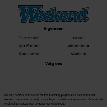
Algemeen
Tip de redactie
Contact
Over Weekend
Abonnementen
Klantenservice
Adverteren
Volg ons
Weekend participeert in diverse affiliate marketing programma’s, dat houdt in dat
Weekend commissies ontvangt voor aankopen middels links van retailers. Deze website
wordt niet gesponsord door de genoemde webwinkels.