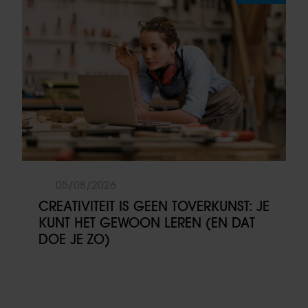
05/08/2026
CREATIVITEIT IS GEEN TOVERKUNST: JE
KUNT HET GEWOON LEREN (EN DAT
DOE JE ZO)