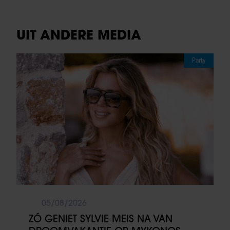
UIT ANDERE MEDIA
Party
05/08/2026
ZÓ GENIET SYLVIE MEIS NA VAN