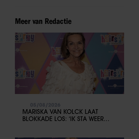
Meer van Redactie
05/08/2026
MARISKA VAN KOLCK LAAT
BLOKKADE LOS: ‘IK STA WEER
OPEN’