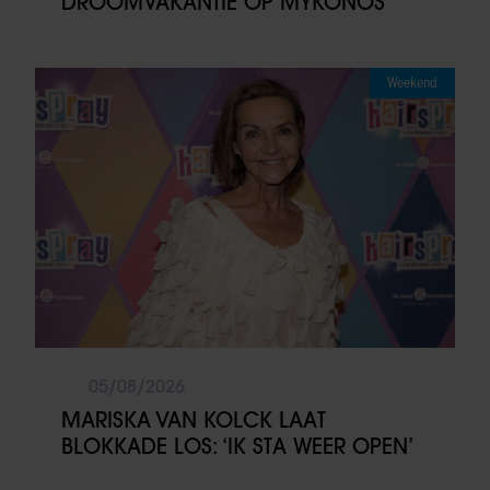
DROOMVAKANTIE OP MYKONOS
Weekend
05/08/2026
MARISKA VAN KOLCK LAAT
BLOKKADE LOS: ‘IK STA WEER OPEN’