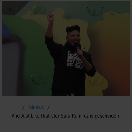
Nieuws
And Just Like That-ster Sara Ramirez is gescheiden