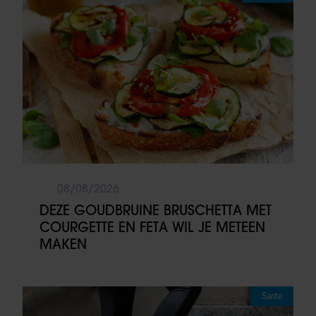
08/08/2026
DEZE GOUDBRUINE BRUSCHETTA MET
COURGETTE EN FETA WIL JE METEEN
MAKEN
Sante