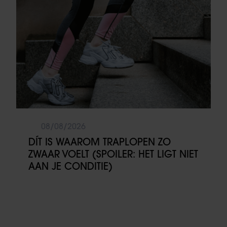
08/08/2026
DÍT IS WAAROM TRAPLOPEN ZO
ZWAAR VOELT (SPOILER: HET LIGT NIET
AAN JE CONDITIE)