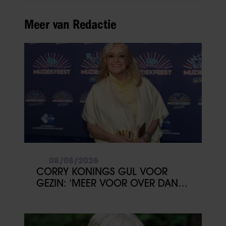
Meer van Redactie
08/08/2026
CORRY KONINGS GUL VOOR
GEZIN: ‘MEER VOOR OVER DAN
VOOR MEZELF’