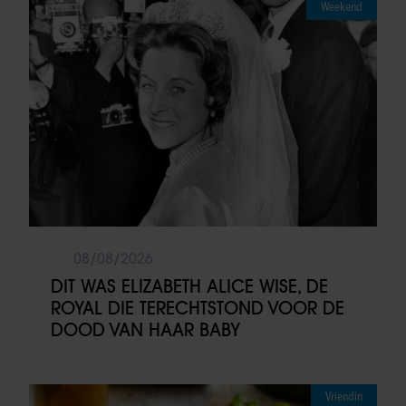
Weekend
08/08/2026
DIT WAS ELIZABETH ALICE WISE, DE
ROYAL DIE TERECHTSTOND VOOR DE
DOOD VAN HAAR BABY
Vriendin