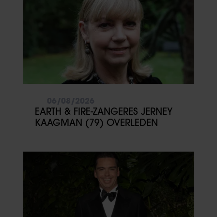
06/08/2026
EARTH & FIRE-ZANGERES JERNEY
KAAGMAN (79) OVERLEDEN