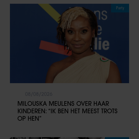
Party
08/08/2026
MILOUSKA MEULENS OVER HAAR
KINDEREN: “IK BEN HET MEEST TROTS
OP HEN”