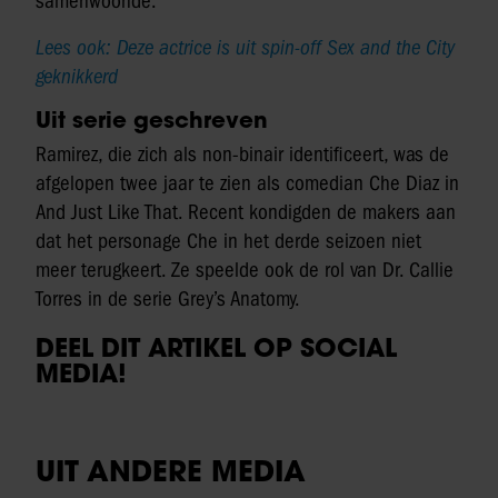
samenwoonde.
Lees ook: Deze actrice is uit spin-off Sex and the City
geknikkerd
Uit serie geschreven
Ramirez, die zich als non-binair identificeert, was de
afgelopen twee jaar te zien als comedian Che Diaz in
And Just Like That. Recent kondigden de makers aan
dat het personage Che in het derde seizoen niet
meer terugkeert. Ze speelde ook de rol van Dr. Callie
Torres in de serie Grey’s Anatomy.
DEEL DIT ARTIKEL OP SOCIAL
MEDIA!
UIT ANDERE MEDIA