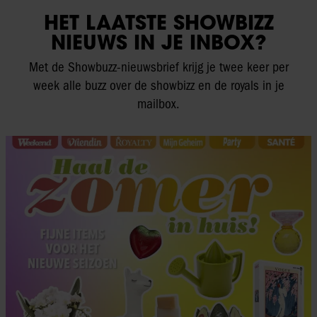
HET LAATSTE SHOWBIZZ
NIEUWS IN JE INBOX?
Met de Showbuzz-nieuwsbrief krijg je twee keer per
week alle buzz over de showbizz en de royals in je
mailbox.