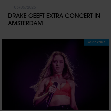
05/06/2025
DRAKE GEEFT EXTRA CONCERT IN
AMSTERDAM
Wereldsterren