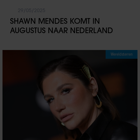
29/05/2025
SHAWN MENDES KOMT IN
AUGUSTUS NAAR NEDERLAND
Wereldsterren