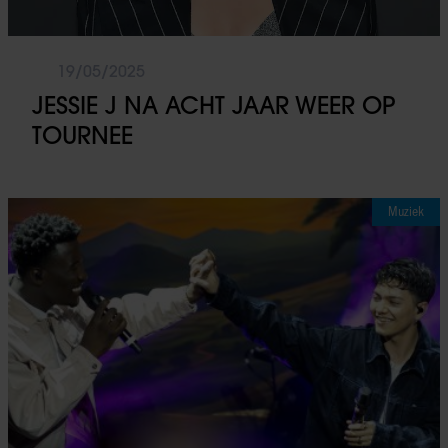
19/05/2025
JESSIE J NA ACHT JAAR WEER OP
TOURNEE
Muziek