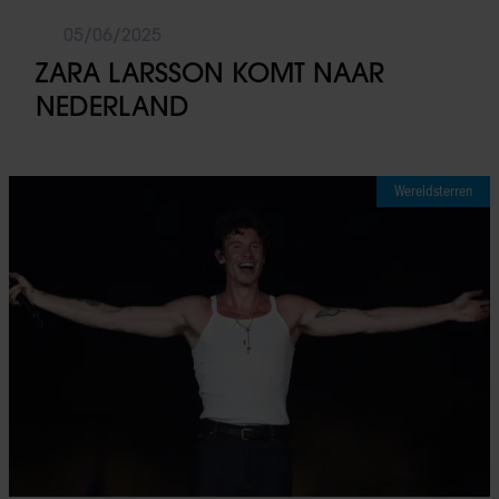
05/06/2025
ZARA LARSSON KOMT NAAR
NEDERLAND
Wereldsterren