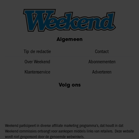
Algemeen
Tip de redactie
Contact
Over Weekend
Abonnementen
Klantenservice
Adverteren
Volg ons
Weekend participeert in diverse affiliate marketing programma’s, dat houdt in dat
Weekend commissies ontvangt voor aankopen middels links van retailers. Deze website
wordt niet gesponsord door de genoemde webwinkels.