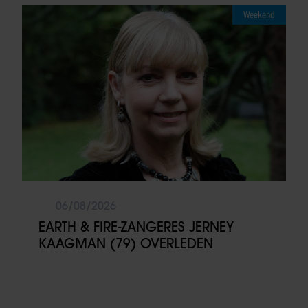
Weekend
06/08/2026
EARTH & FIRE-ZANGERES JERNEY
KAAGMAN (79) OVERLEDEN