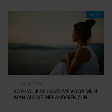
Vriendin
06/08/2026
SOPHIA: ‘IK SCHAAM ME VOOR MIJN
MAN ALS WE MET ANDEREN ZIJN’