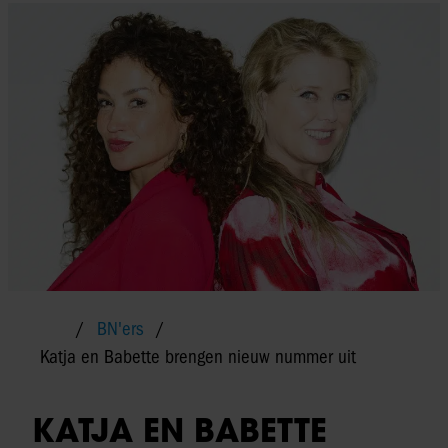
BN'ers
Katja en Babette brengen nieuw nummer uit
KATJA EN BABETTE