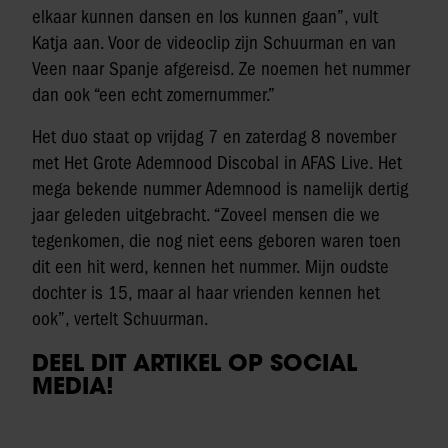
elkaar kunnen dansen en los kunnen gaan”, vult
Katja aan. Voor de videoclip zijn Schuurman en van
Veen naar Spanje afgereisd. Ze noemen het nummer
dan ook “een echt zomernummer.”
Het duo staat op vrijdag 7 en zaterdag 8 november
met Het Grote Ademnood Discobal in AFAS Live. Het
mega bekende nummer Ademnood is namelijk dertig
jaar geleden uitgebracht. “Zoveel mensen die we
tegenkomen, die nog niet eens geboren waren toen
dit een hit werd, kennen het nummer. Mijn oudste
dochter is 15, maar al haar vrienden kennen het
ook”, vertelt Schuurman.
DEEL DIT ARTIKEL OP SOCIAL
MEDIA!