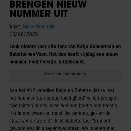
BRENGEN NIEUW
NUMMER UIT
Tekst:
Nicky Molendijk
13/06/2025
Leuk nieuws voor alle fans van Katja Schuurman en
Babette van Veen. Het duo heeft vrijdag een nieuw
nummer, Fout Feestje, uitgebracht.
Aan het ANP vertellen Katja en Babette dat ze met
het nummer “een beetje luchtigheid” willen brengen.
“We misten in ons leven wel een beetje een feestje.
Het is een zware en moeilijke periode, gezien de
staat van de wereld”, licht Babette toe. “Er moet
gewoon wat licht tegenover staan. We moeten met