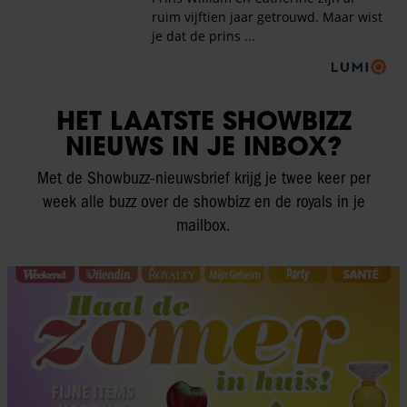
HET LAATSTE SHOWBIZZ
NIEUWS IN JE INBOX?
Met de Showbuzz-nieuwsbrief krijg je twee keer per
week alle buzz over de showbizz en de royals in je
mailbox.