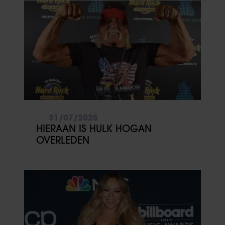
31/07/2025
HIERAAN IS HULK HOGAN
OVERLEDEN