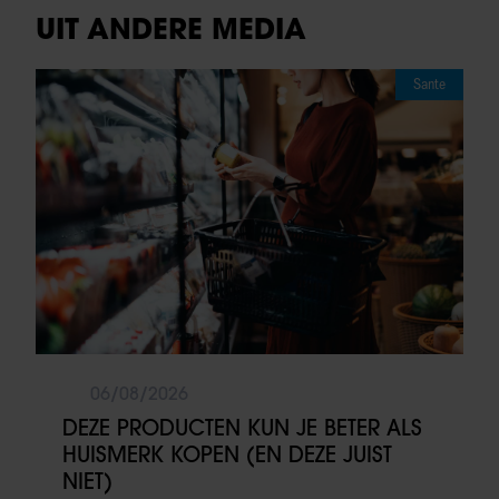
UIT ANDERE MEDIA
Sante
06/08/2026
DEZE PRODUCTEN KUN JE BETER ALS
HUISMERK KOPEN (EN DEZE JUIST
NIET)