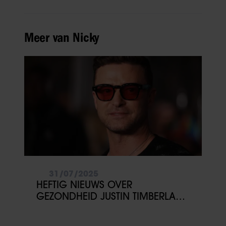
Meer van Nicky
31/07/2025
HEFTIG NIEUWS OVER
GEZONDHEID JUSTIN TIMBERLAKE:
‘GESCHOKT’