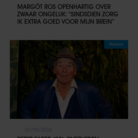
MARGÔT ROS OPENHARTIG OVER
ZWAAR ONGELUK: “SINDSDIEN ZORG
IK EXTRA GOED VOOR MIJN BREIN”
Weekend
07/08/2026