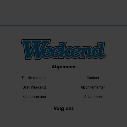
Algemeen
Tip de redactie
Contact
Over Weekend
Abonnementen
Klantenservice
Adverteren
Volg ons