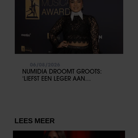
06/08/2026
NUMIDIA DROOMT GROOTS:
‘LIEFST EEN LEGER AAN
KINDEREN’