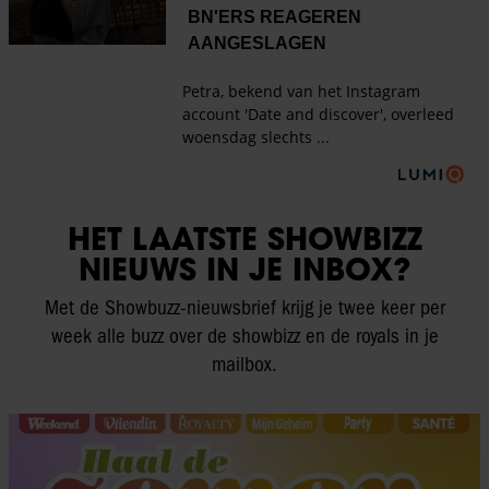
HET LAATSTE SHOWBIZZ
NIEUWS IN JE INBOX?
Met de Showbuzz-nieuwsbrief krijg je twee keer per
week alle buzz over de showbizz en de royals in je
mailbox.