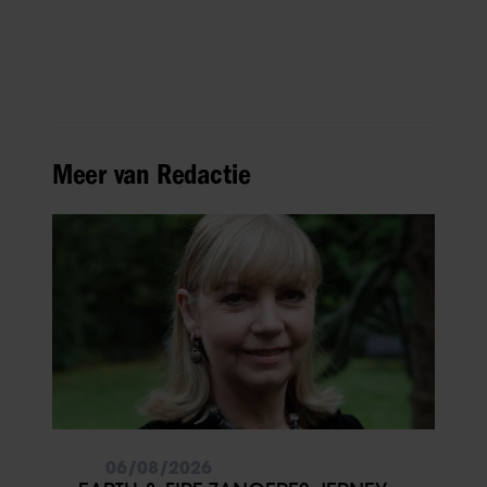
Meer van Redactie
06/08/2026