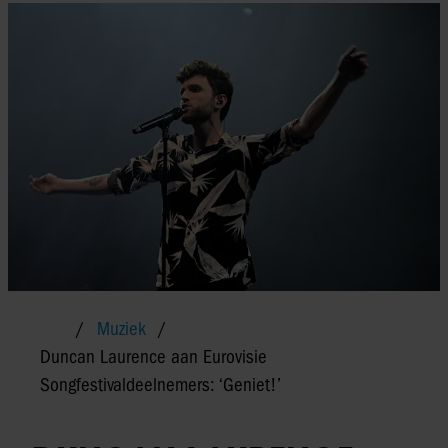
Muziek
Duncan Laurence aan Eurovisie
Songfestivaldeelnemers: ‘Geniet!’