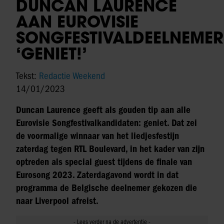
DUNCAN LAURENCE
AAN EUROVISIE
SONGFESTIVALDEELNEMER
‘GENIET!’
Tekst:
Redactie Weekend
14/01/2023
Duncan Laurence geeft als gouden tip aan alle
Eurovisie Songfestivalkandidaten: geniet. Dat zei
de voormalige winnaar van het liedjesfestijn
zaterdag tegen RTL Boulevard, in het kader van zijn
optreden als special guest tijdens de finale van
Eurosong 2023. Zaterdagavond wordt in dat
programma de Belgische deelnemer gekozen die
naar Liverpool afreist.