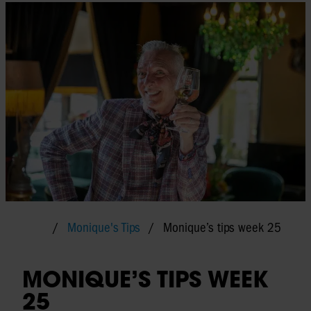
Monique's Tips
Monique’s tips week 25
MONIQUE’S TIPS WEEK
25