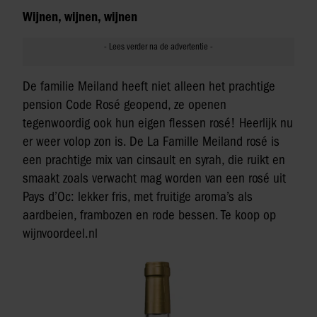
Wijnen, wijnen, wijnen
De familie Meiland heeft niet alleen het prachtige
pension Code Rosé geopend, ze openen
tegenwoordig ook hun eigen flessen rosé! Heerlijk nu
er weer volop zon is. De La Famille Meiland rosé is
een prachtige mix van cinsault en syrah, die ruikt en
smaakt zoals verwacht mag worden van een rosé uit
Pays d’Oc: lekker fris, met fruitige aroma’s als
aardbeien, frambozen en rode bessen. Te koop op
wijnvoordeel.nl