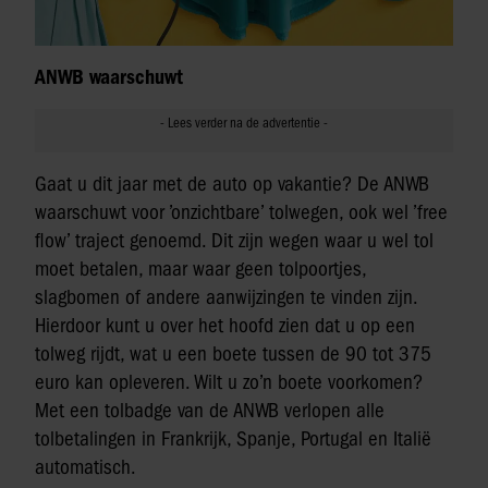
ANWB waarschuwt
Gaat u dit jaar met de auto op vakantie? De ANWB
waarschuwt voor ’onzichtbare’ tolwegen, ook wel ’free
flow’ traject genoemd. Dit zijn wegen waar u wel tol
moet betalen, maar waar geen tolpoortjes,
slagbomen of andere aanwijzingen te vinden zijn.
Hierdoor kunt u over het hoofd zien dat u op een
tolweg rijdt, wat u een boete tussen de 90 tot 375
euro kan opleveren. Wilt u zo’n boete voorkomen?
Met een tolbadge van de ANWB verlopen alle
tolbetalingen in Frankrijk, Spanje, Portugal en Italië
automatisch.