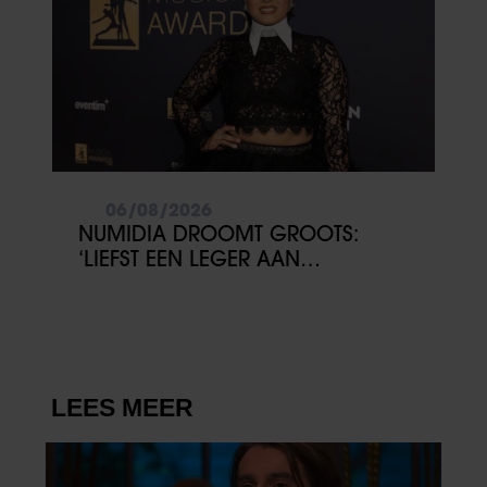
06/08/2026
NUMIDIA DROOMT GROOTS:
‘LIEFST EEN LEGER AAN
KINDEREN’