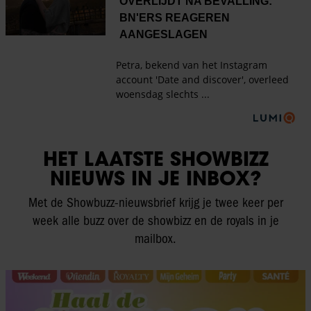
HET LAATSTE SHOWBIZZ
NIEUWS IN JE INBOX?
Met de Showbuzz-nieuwsbrief krijg je twee keer per
week alle buzz over de showbizz en de royals in je
mailbox.