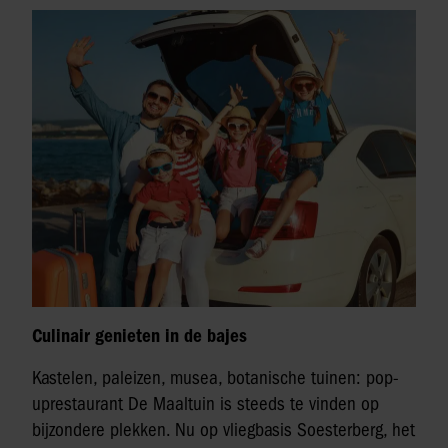
Culinair genieten in de bajes
Kastelen, paleizen, musea, botanische tuinen: pop-
uprestaurant De Maaltuin is steeds te vinden op
bijzondere plekken. Nu op vliegbasis Soesterberg, het