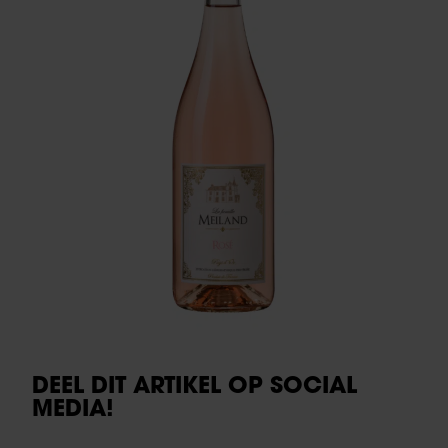
DEEL DIT ARTIKEL OP SOCIAL
MEDIA!