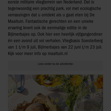
eerste militaire vliegterrein van Nederland. Dat is
tegenwoordig een prachtig park, vol met ecologische
verrassingen dat u ontdekt als u gaat eten bij De
Maaltuin. Fantastische gerechten en een unieke
ervaring levert ook de eenmalige editie in de
Bijlmerbajes op. Ook hier een heerlijk vijfgangendiner
én een avond uit vol verhalen. Vliegbasis Soesterberg
van 1 t/m 9 juli, Bijlmerbajes van 22 juni t/m 23 juli.
Kijk voor meer info op maaltuin.nl