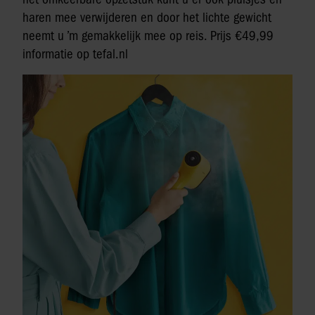
haren mee verwijderen en door het lichte gewicht
neemt u ’m gemakkelijk mee op reis. Prijs €49,99
informatie op tefal.nl