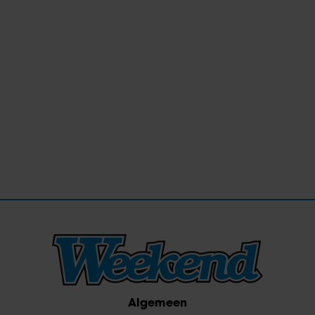
Algemeen