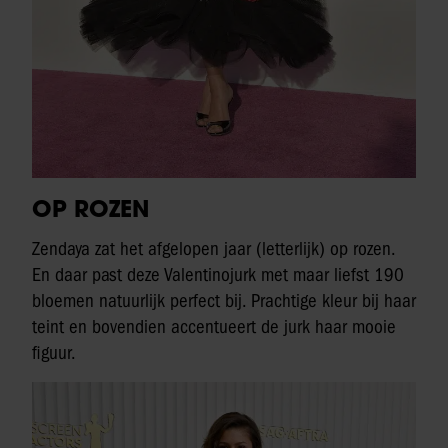
OP ROZEN
Zendaya zat het afgelopen jaar (letterlijk) op rozen.
En daar past deze Valentinojurk met maar liefst 190
bloemen natuurlijk perfect bij. Prachtige kleur bij haar
teint en bovendien accentueert de jurk haar mooie
figuur.