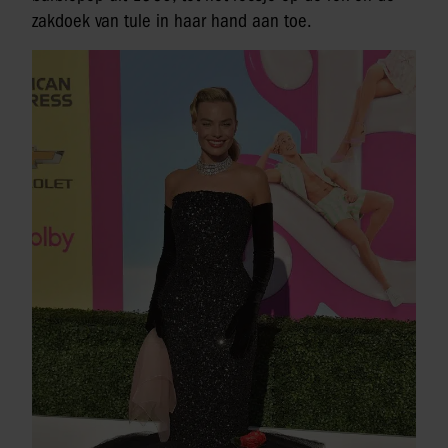
zakdoek van tule in haar hand aan toe.