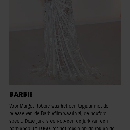
BARBIE
Voor Margot Robbie was het een topjaar met de
release van de Barbiefilm waarin zij de hoofdrol
speelt. Deze jurk is een-op-een de jurk van een
barbiepop uit 1960, tot het roosje op de rok en de