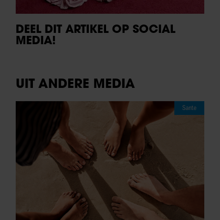
DEEL DIT ARTIKEL OP SOCIAL
MEDIA!
UIT ANDERE MEDIA
Sante