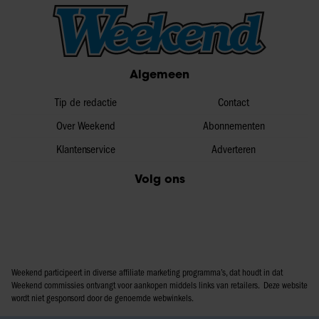
Algemeen
Tip de redactie
Contact
Over Weekend
Abonnementen
Klantenservice
Adverteren
Volg ons
Weekend participeert in diverse affiliate marketing programma’s, dat houdt in dat
Weekend commissies ontvangt voor aankopen middels links van retailers. Deze website
wordt niet gesponsord door de genoemde webwinkels.