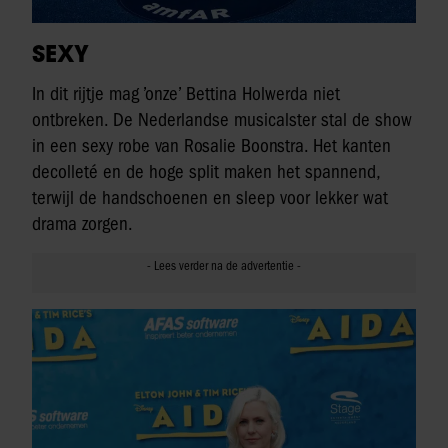
SEXY
In dit rijtje mag ’onze’ Bettina Holwerda niet
ontbreken. De Nederlandse musicalster stal de show
in een sexy robe van Rosalie Boonstra. Het kanten
decolleté en de hoge split maken het spannend,
terwijl de handschoenen en sleep voor lekker wat
drama zorgen.