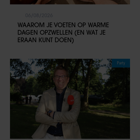
06/08/2026
WAAROM JE VOETEN OP WARME
DAGEN OPZWELLEN (EN WAT JE
ERAAN KUNT DOEN)
Party