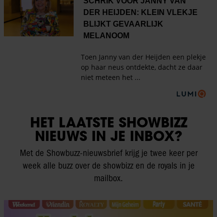
HET LAATSTE SHOWBIZZ
NIEUWS IN JE INBOX?
Met de Showbuzz-nieuwsbrief krijg je twee keer per
week alle buzz over de showbizz en de royals in je
mailbox.