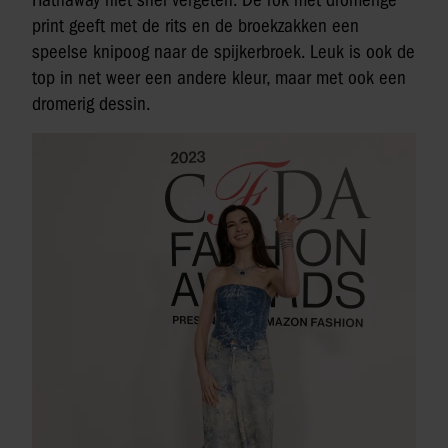
print geeft met de rits en de broekzakken een
speelse knipoog naar de spijkerbroek. Leuk is ook de
top in net weer een andere kleur, maar met ook een
dromerig dessin.