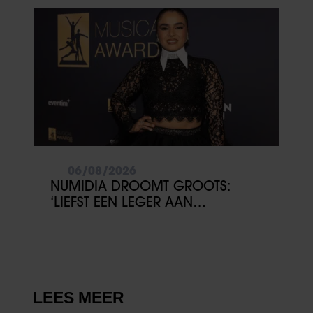
06/08/2026
NUMIDIA DROOMT GROOTS:
‘LIEFST EEN LEGER AAN
KINDEREN’