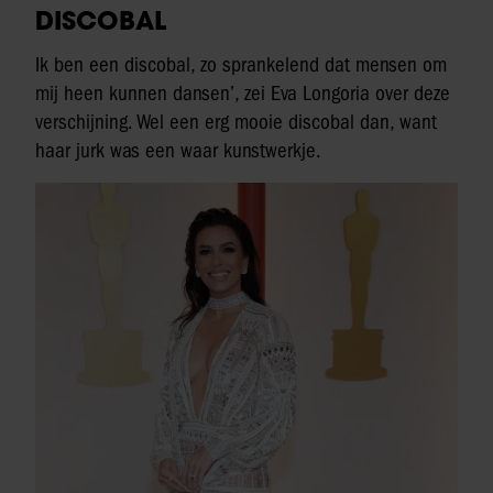
DISCOBAL
Ik ben een discobal, zo sprankelend dat mensen om
mij heen kunnen dansen’, zei Eva Longoria over deze
verschijning. Wel een erg mooie discobal dan, want
haar jurk was een waar kunstwerkje.