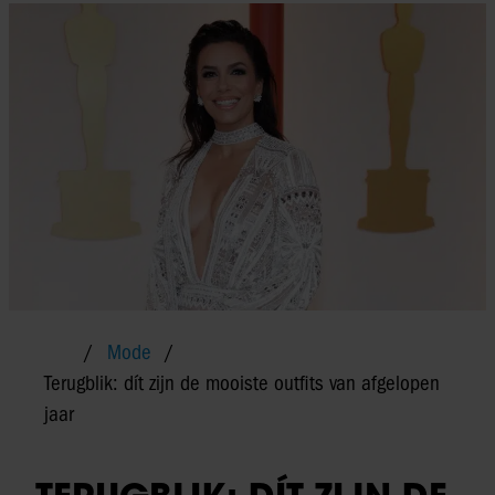
Mode
Terugblik: dít zijn de mooiste outfits van afgelopen
jaar