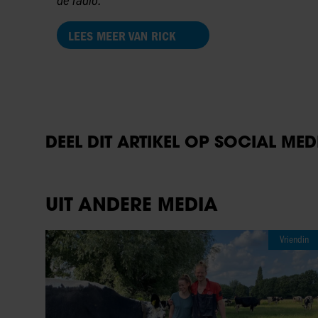
de radio.
LEES MEER VAN RICK
DEEL DIT ARTIKEL OP SOCIAL MED
UIT ANDERE MEDIA
Vriendin