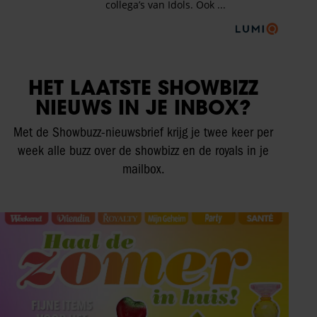
HET LAATSTE SHOWBIZZ
NIEUWS IN JE INBOX?
Met de Showbuzz-nieuwsbrief krijg je twee keer per
week alle buzz over de showbizz en de royals in je
mailbox.