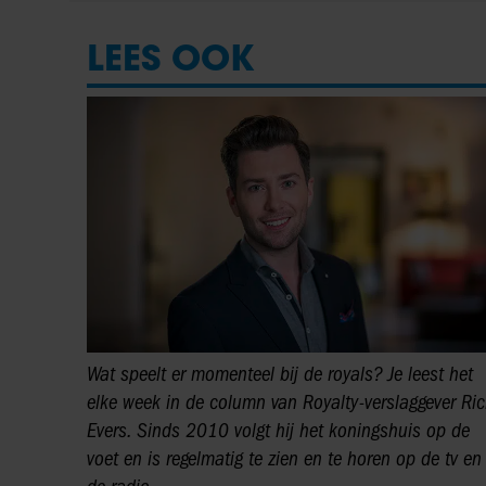
LEES OOK
Wat speelt er momenteel bij de royals? Je leest het
elke week in de column van Royalty-verslaggever Ric
Evers. Sinds 2010 volgt hij het koningshuis op de
voet en is regelmatig te zien en te horen op de tv en