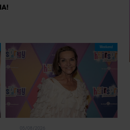
IA!
Weekend
05/08/2026