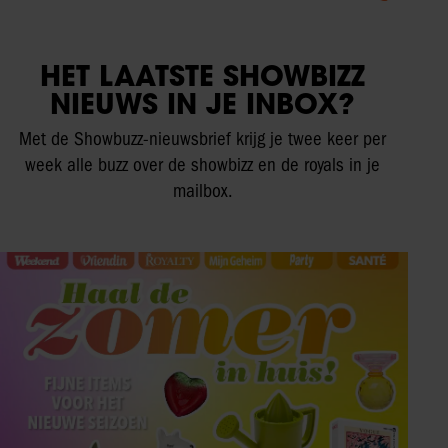
HET LAATSTE SHOWBIZZ
NIEUWS IN JE INBOX?
Met de Showbuzz-nieuwsbrief krijg je twee keer per
week alle buzz over de showbizz en de royals in je
mailbox.