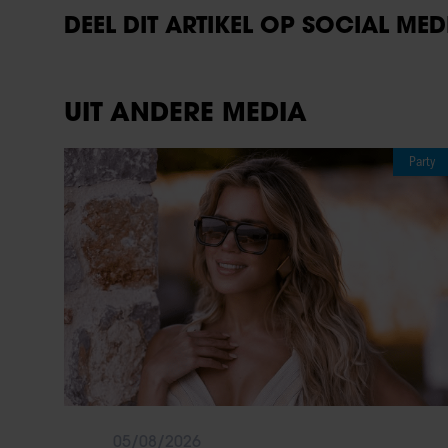
DEEL DIT ARTIKEL OP SOCIAL MED
UIT ANDERE MEDIA
Party
05/08/2026